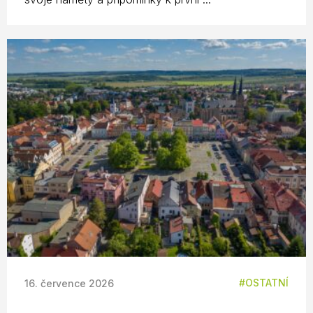
OSTATNÍ
16. července 2026