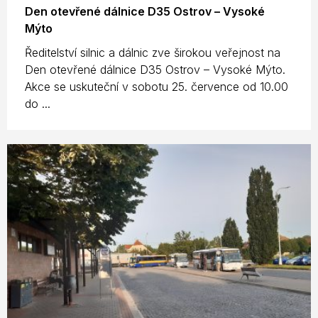
Den otevřené dálnice D35 Ostrov – Vysoké
Mýto
Ředitelství silnic a dálnic zve širokou veřejnost na
Den otevřené dálnice D35 Ostrov – Vysoké Mýto.
Akce se uskuteční v sobotu 25. července od 10.00
do ...