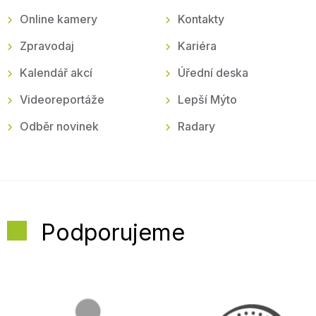
Online kamery
Kontakty
Zpravodaj
Kariéra
Kalendář akcí
Úřední deska
Videoreportáže
Lepší Mýto
Odběr novinek
Radary
Podporujeme