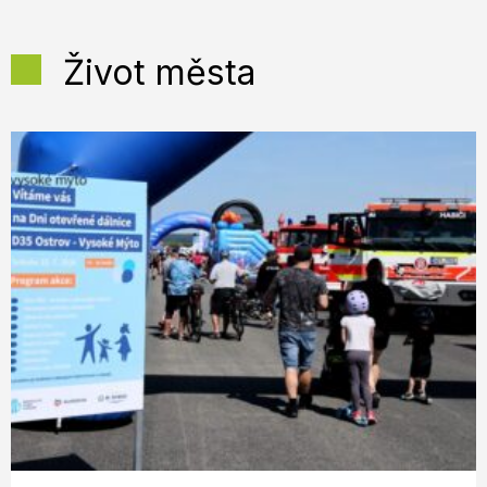
Život města