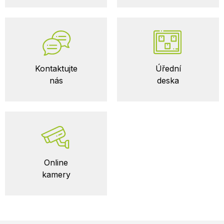
Kontaktujte
Úřední
nás
deska
Online
kamery