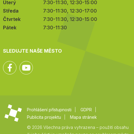
Úterý
7:30-11:30, 12:30-15:00
Středa
7:30-11:30, 12:30-17:00
Čtvrtek
7:30-11:30, 12:30-15:00
Pátek
7:30-11:30
SLEDUJTE NAŠE MĚSTO
Facebook
YouTube
Prohlášení přístupnosti
GDPR
Publicita projektu
Mapa stránek
© 2026 Všechna práva vyhrazena – použití obsahu