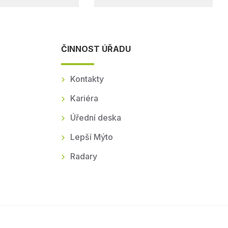
ČINNOST ÚŘADU
Kontakty
Kariéra
Úřední deska
Lepší Mýto
Radary