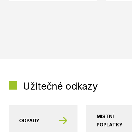
Užitečné odkazy
MÍSTNÍ
ODPADY
POPLATKY