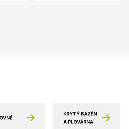
KRYTÝ BAZÉN
KOVNÉ
A PLOVÁRNA