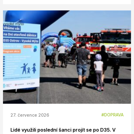
DOPRAVA
27. července 2026
Lidé využili poslední šanci projít se po D35. V