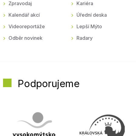
Zpravodaj
Kariéra
Kalendář akcí
Úřední deska
Videoreportáže
Lepší Mýto
Odběr novinek
Radary
Podporujeme