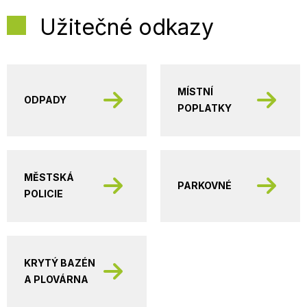
Užitečné odkazy
MÍSTNÍ
ODPADY
POPLATKY
MĚSTSKÁ
PARKOVNÉ
POLICIE
KRYTÝ BAZÉN
A PLOVÁRNA