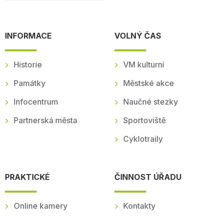
INFORMACE
VOLNÝ ČAS
Historie
VM kulturní
Památky
Městské akce
Infocentrum
Naučné stezky
Partnerská města
Sportoviště
Cyklotraily
PRAKTICKÉ
ČINNOST ÚŘADU
Online kamery
Kontakty