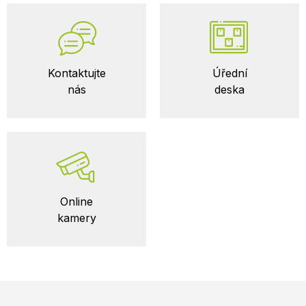
Kontaktujte
Úřední
nás
deska
Online
kamery