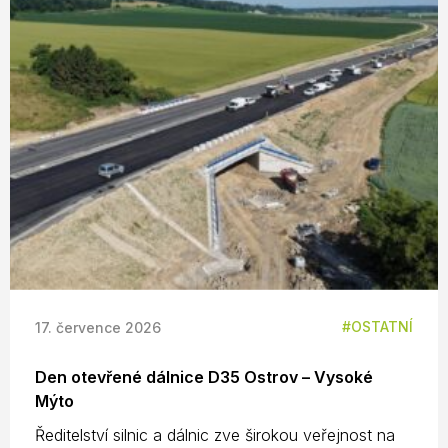
OSTATNÍ
17. července 2026
Den otevřené dálnice D35 Ostrov – Vysoké
Mýto
Ředitelství silnic a dálnic zve širokou veřejnost na