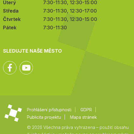
Úterý
7:30-11:30, 12:30-15:00
Středa
7:30-11:30, 12:30-17:00
Čtvrtek
7:30-11:30, 12:30-15:00
Pátek
7:30-11:30
SLEDUJTE NAŠE MĚSTO
Facebook
YouTube
Prohlášení přístupnosti
GDPR
Publicita projektu
Mapa stránek
© 2026 Všechna práva vyhrazena – použití obsahu