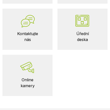
Kontaktujte
Úřední
nás
deska
Online
kamery