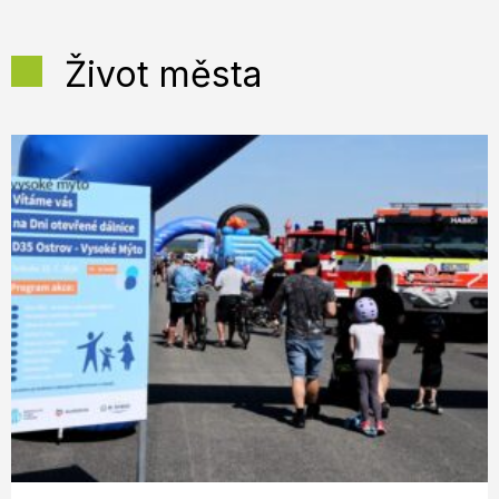
Život města