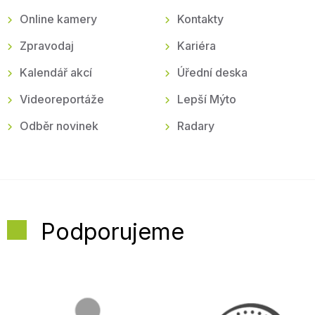
Online kamery
Kontakty
Zpravodaj
Kariéra
Kalendář akcí
Úřední deska
Videoreportáže
Lepší Mýto
Odběr novinek
Radary
Podporujeme