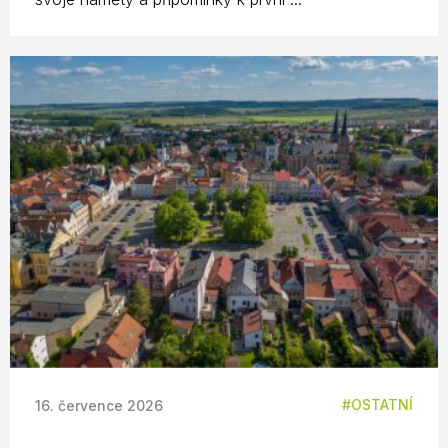
OSTATNÍ
16. července 2026