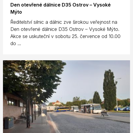
Den otevřené dálnice D35 Ostrov – Vysoké
Mýto
Ředitelství silnic a dálnic zve širokou veřejnost na
Den otevřené dálnice D35 Ostrov – Vysoké Mýto.
Akce se uskuteční v sobotu 25. července od 10.00
do ...