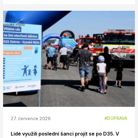
DOPRAVA
27. července 2026
Lidé využili poslední šanci projít se po D35. V