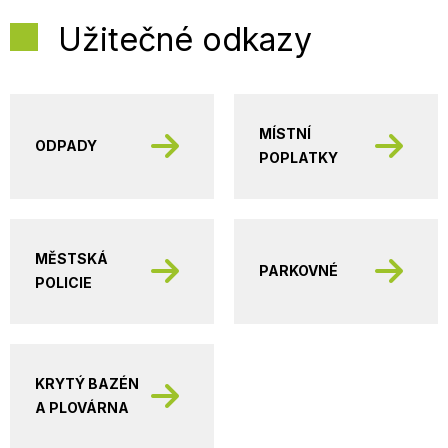
Užitečné odkazy
MÍSTNÍ
ODPADY
POPLATKY
MĚSTSKÁ
PARKOVNÉ
POLICIE
KRYTÝ BAZÉN
A PLOVÁRNA