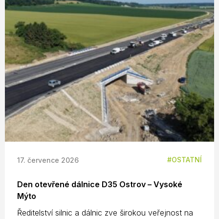
OSTATNÍ
17. července 2026
Den otevřené dálnice D35 Ostrov – Vysoké
Mýto
Ředitelství silnic a dálnic zve širokou veřejnost na