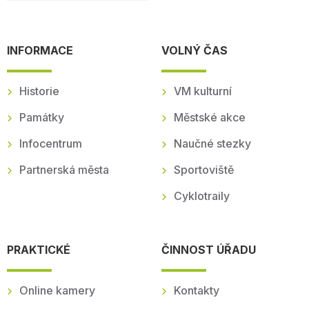
INFORMACE
VOLNÝ ČAS
Historie
VM kulturní
Památky
Městské akce
Infocentrum
Naučné stezky
Partnerská města
Sportoviště
Cyklotraily
PRAKTICKÉ
ČINNOST ÚŘADU
Online kamery
Kontakty