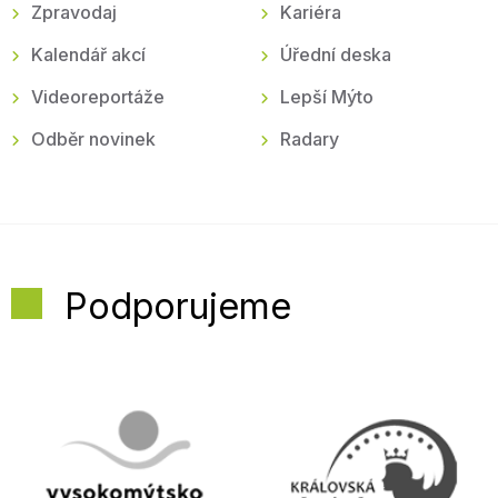
Zpravodaj
Kariéra
Kalendář akcí
Úřední deska
Videoreportáže
Lepší Mýto
Odběr novinek
Radary
Podporujeme