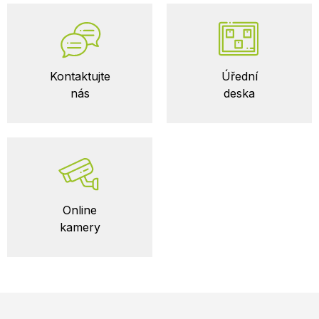
Kontaktujte
Úřední
nás
deska
Online
kamery