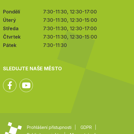
Pondělí
7:30-11:30, 12:30-17:00
Úterý
7:30-11:30, 12:30-15:00
Středa
7:30-11:30, 12:30-17:00
Čtvrtek
7:30-11:30, 12:30-15:00
Pátek
7:30-11:30
SLEDUJTE NAŠE MĚSTO
Facebook
YouTube
Prohlášení přístupnosti
GDPR