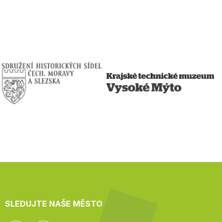
SLEDUJTE NAŠE MĚSTO