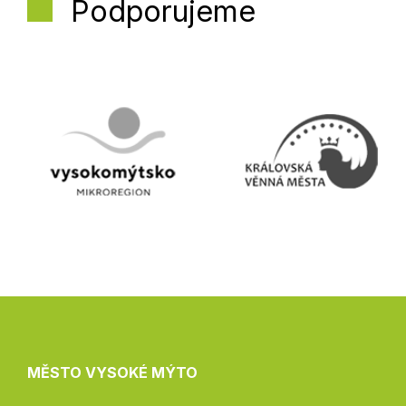
Podporujeme
MĚSTO VYSOKÉ MÝTO