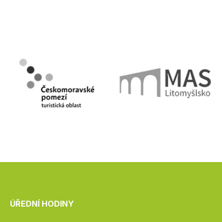
ÚŘEDNÍ HODINY