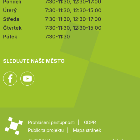
Pondělí
7:30-11:30, 12:30-17:00
Úterý
7:30-11:30, 12:30-15:00
Středa
7:30-11:30, 12:30-17:00
Čtvrtek
7:30-11:30, 12:30-15:00
Pátek
7:30-11:30
SLEDUJTE NAŠE MĚSTO
Facebook
YouTube
Prohlášení přístupnosti
GDPR
Publicita projektu
Mapa stránek