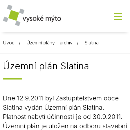
Úvod
Územní plány - archiv
Slatina
Územní plán Slatina
Dne 12.9.2011 byl Zastupitelstvem obce
Slatina vydán Územní plán Slatina.
Platnost nabytí účinnosti je od 30.9.2011.
Územní plán je uložen na odboru stavební