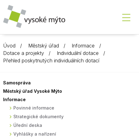
Úvod
Městský úřad
Informace
Dotace a projekty
Individuální dotace
Přehled poskytnutých individuálních dotací
Samospráva
Městský úřad Vysoké Mýto
Informace
Povinné informace
Strategické dokumenty
Úřední deska
Vyhlášky a nařízení