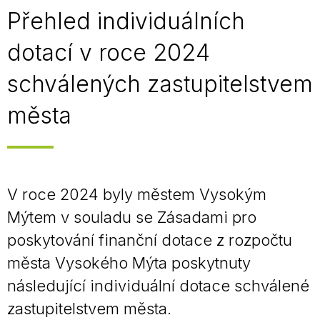
Přehled individuálních
dotací v roce 2024
schválených zastupitelstvem
města
V roce 2024 byly městem Vysokým
Mýtem v souladu se Zásadami pro
poskytování finanční dotace z rozpočtu
města Vysokého Mýta poskytnuty
následující individuální dotace schválené
zastupitelstvem města.