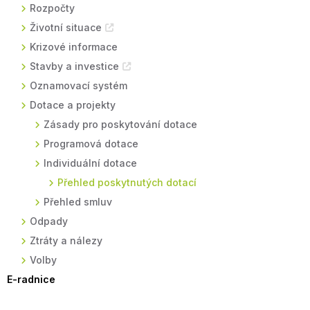
Rozpočty
Životní situace
Krizové informace
Stavby a investice
Oznamovací systém
Dotace a projekty
Zásady pro poskytování dotace
Programová dotace
Individuální dotace
Přehled poskytnutých dotací
Přehled smluv
Odpady
Ztráty a nálezy
Volby
E-radnice