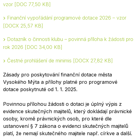
vzor
DOC 77,50 KB
Finanční vypořádání programové dotace 2026 – vzor
DOCX 25,57 KB
Dotazník o činnosti klubu – povinná příloha k žádosti pro
rok 2026
DOC 34,00 KB
Čestné prohlášení de minimis
DOCX 27,82 KB
Zásady pro poskytování finanční dotace města
Vysokého Mýta a přílohy platné pro programové
dotace poskytnuté od 1. 1. 2025.
Povinnou přílohou žádosti o dotaci je úplný výpis z
evidence skutečných majitelů, který dokládají právnické
osoby, kromě právnických osob, pro které dle
ustanovení § 7 zákona o evidenci skutečných majitelů
platí, že nemají skutečného majitele např. církve a další.