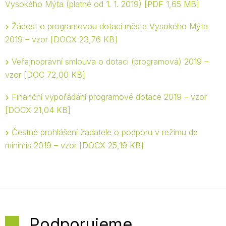
Vysokého Mýta (platné od 1. 1. 2019)
PDF 1,65 MB
Žádost o programovou dotaci města Vysokého Mýta
2019 – vzor
DOCX 23,76 KB
Veřejnoprávní smlouva o dotaci (programová) 2019 –
vzor
DOC 72,00 KB
Finanční vypořádání programové dotace 2019 – vzor
DOCX 21,04 KB
Čestné prohlášení žadatele o podporu v režimu de
minimis 2019 – vzor
DOCX 25,19 KB
Podporujeme