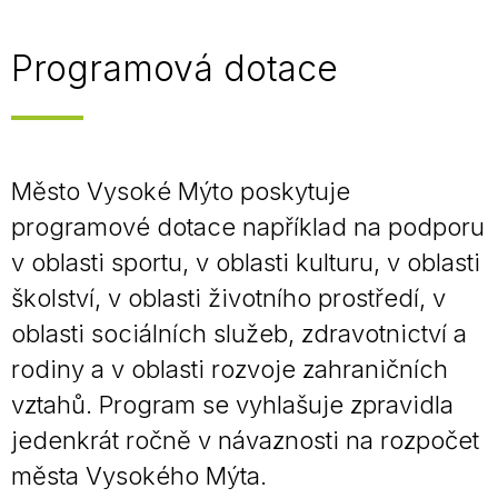
Programová dotace
Město Vysoké Mýto poskytuje
programové dotace například na podporu
v oblasti sportu, v oblasti kulturu, v oblasti
školství, v oblasti životního prostředí, v
oblasti sociálních služeb, zdravotnictví a
rodiny a v oblasti rozvoje zahraničních
vztahů. Program se vyhlašuje zpravidla
jedenkrát ročně v návaznosti na rozpočet
města Vysokého Mýta.