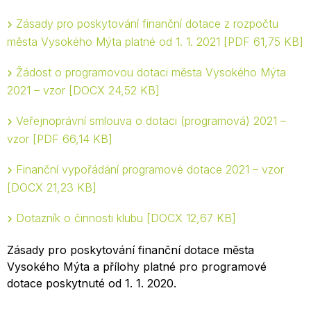
Zásady pro poskytování finanční dotace z rozpočtu
města Vysokého Mýta platné od 1. 1. 2021
PDF 61,75 KB
Žádost o programovou dotaci města Vysokého Mýta
2021 – vzor
DOCX 24,52 KB
Veřejnoprávní smlouva o dotaci (programová) 2021 –
vzor
PDF 66,14 KB
Finanční vypořádání programové dotace 2021 – vzor
DOCX 21,23 KB
Dotazník o činnosti klubu
DOCX 12,67 KB
Zásady pro poskytování finanční dotace města
Vysokého Mýta a přílohy platné pro programové
dotace poskytnuté od 1. 1. 2020.