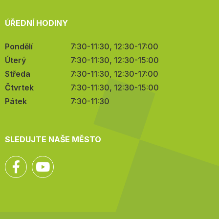
ÚŘEDNÍ HODINY
Pondělí
7:30-11:30, 12:30-17:00
Úterý
7:30-11:30, 12:30-15:00
Středa
7:30-11:30, 12:30-17:00
Čtvrtek
7:30-11:30, 12:30-15:00
Pátek
7:30-11:30
SLEDUJTE NAŠE MĚSTO
Facebook
YouTube