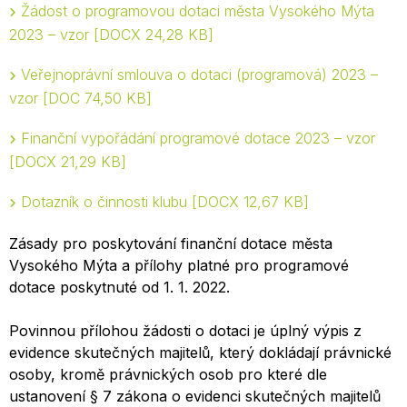
Žádost o programovou dotaci města Vysokého Mýta
2023 – vzor
DOCX 24,28 KB
Veřejnoprávní smlouva o dotaci (programová) 2023 –
vzor
DOC 74,50 KB
Finanční vypořádání programové dotace 2023 – vzor
DOCX 21,29 KB
Dotazník o činnosti klubu
DOCX 12,67 KB
Zásady pro poskytování finanční dotace města
Vysokého Mýta a přílohy platné pro programové
dotace poskytnuté od 1. 1. 2022.
Povinnou přílohou žádosti o dotaci je úplný výpis z
evidence skutečných majitelů, který dokládají právnické
osoby, kromě právnických osob pro které dle
ustanovení § 7 zákona o evidenci skutečných majitelů