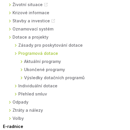
Životní situace
Krizové informace
Stavby a investice
Oznamovací systém
Dotace a projekty
Zásady pro poskytování dotace
Programová dotace
Aktuální programy
Ukončené programy
Výsledky dotačních programů
Individuální dotace
Přehled smluv
Odpady
Ztráty a nálezy
Volby
E-radnice