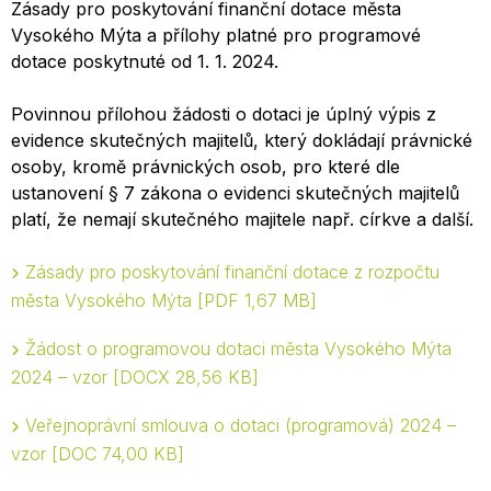
Zásady pro poskytování finanční dotace města
Vysokého Mýta a přílohy platné pro programové
dotace poskytnuté od 1. 1. 2024.
Povinnou přílohou žádosti o dotaci je úplný výpis z
evidence skutečných majitelů, který dokládají právnické
osoby, kromě právnických osob, pro které dle
ustanovení § 7 zákona o evidenci skutečných majitelů
platí, že nemají skutečného majitele např. církve a další.
Zásady pro poskytování finanční dotace z rozpočtu
města Vysokého Mýta
PDF 1,67 MB
Žádost o programovou dotaci města Vysokého Mýta
2024 – vzor
DOCX 28,56 KB
Veřejnoprávní smlouva o dotaci (programová) 2024 –
vzor
DOC 74,00 KB