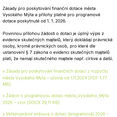
Zásady pro poskytování finanční dotace města
Vysokého Mýta a přílohy platné pro programové
dotace poskytnuté od 1. 1. 2026.
Povinnou přílohou žádosti o dotaci je úplný výpis z
evidence skutečných majitelů, který dokládají právnické
osoby, kromě právnických osob, pro které dle
ustanovení § 7 zákona o evidenci skutečných majitelů
platí, že nemají skutečného majitele např. církve a další.
Zásady pro poskytování finančních dotací z rozpočtu
města Vysokého Mýta – účinné od 1.11.2024
PDF 1,77
MB
Žádost o programovou dotaci města_Vysokého_Mýta
2026 – vzor
DOCX 29,11 KB
Veřejnoprávní smlouva o dotaci (programová) 2026 –