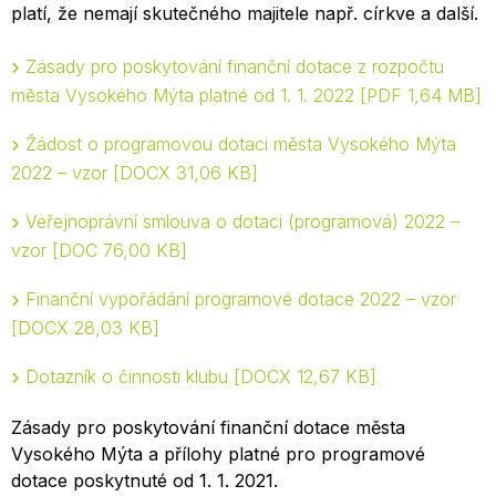
platí, že nemají skutečného majitele např. církve a další.
Zásady pro poskytování finanční dotace z rozpočtu
města Vysokého Mýta platné od 1. 1. 2022
PDF 1,64 MB
Žádost o programovou dotaci města Vysokého Mýta
2022 – vzor
DOCX 31,06 KB
Veřejnoprávní smlouva o dotaci (programová) 2022 –
vzor
DOC 76,00 KB
Finanční vypořádání programové dotace 2022 – vzor
DOCX 28,03 KB
Dotazník o činnosti klubu
DOCX 12,67 KB
Zásady pro poskytování finanční dotace města
Vysokého Mýta a přílohy platné pro programové
dotace poskytnuté od 1. 1. 2021.