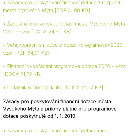
Zásady pro poskytování finanční dotace z rozpočtu
města Vysokého Mýta
PDF 61,08 KB
Žádost o programovou dotaci města Vysokého Mýta
2020 – vzor
DOCX 24,30 KB
Veřejnoprávní smlouva o dotaci (programová) 2020 –
vzor
PDF 64,91 KB
Finanční vypořádání programové dotace 2020 – vzor
DOCX 21,22 KB
Dotazník o činnosti klubu
DOCX 12,67 KB
Zásady pro poskytování finanční dotace města
Vysokého Mýta a přílohy platné pro programové
dotace poskytnuté od 1. 1. 2019.
Zásady pro poskytování finanční dotace města