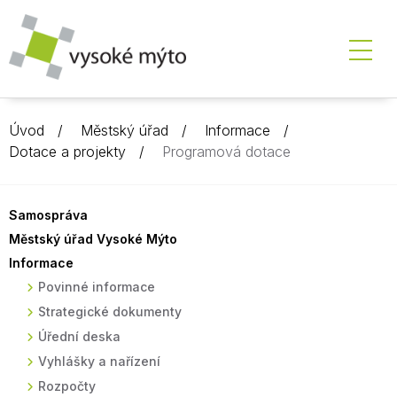
Úvod
Městský úřad
Informace
Dotace a projekty
Programová dotace
Samospráva
Městský úřad Vysoké Mýto
Informace
Povinné informace
Strategické dokumenty
Úřední deska
Vyhlášky a nařízení
Rozpočty