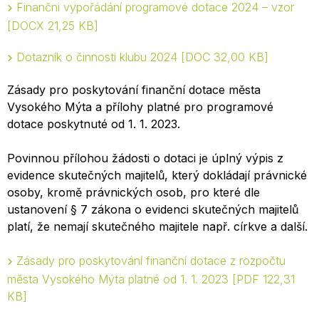
Finančni vypořádání programové dotace 2024 – vzor
DOCX 21,25 KB
Dotazník o činnosti klubu 2024
DOC 32,00 KB
Zásady pro poskytování finanční dotace města
Vysokého Mýta a přílohy platné pro programové
dotace poskytnuté od 1. 1. 2023.
Povinnou přílohou žádosti o dotaci je úplný výpis z
evidence skutečných majitelů, který dokládají právnické
osoby, kromě právnických osob, pro které dle
ustanovení § 7 zákona o evidenci skutečných majitelů
platí, že nemají skutečného majitele např. církve a další.
Zásady pro poskytování finanční dotace z rozpočtu
města Vysokého Mýta platné od 1. 1. 2023
PDF 122,31
KB