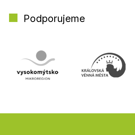
Podporujeme