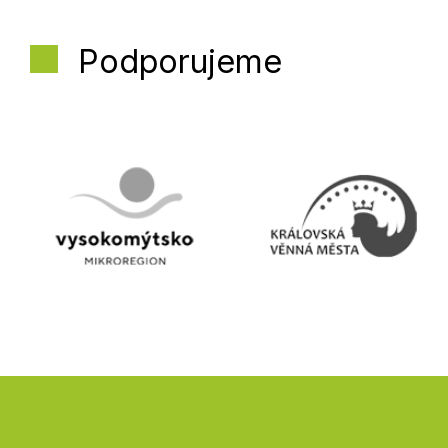
Podporujeme