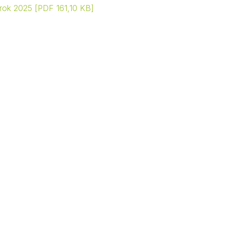
o rok 2025
PDF 161,10 KB
Kontakty