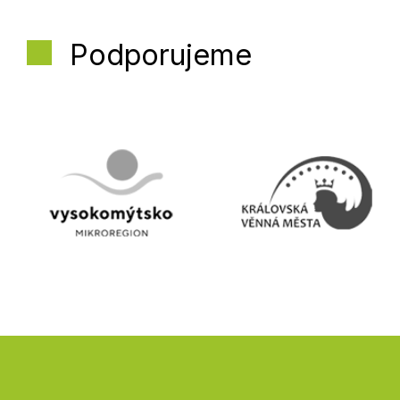
Podporujeme