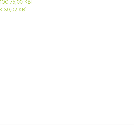
DOC 75,00 KB
 39,02 KB