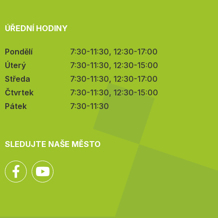
ÚŘEDNÍ HODINY
Pondělí
7:30-11:30, 12:30-17:00
Úterý
7:30-11:30, 12:30-15:00
Středa
7:30-11:30, 12:30-17:00
Čtvrtek
7:30-11:30, 12:30-15:00
Pátek
7:30-11:30
SLEDUJTE NAŠE MĚSTO
Facebook
YouTube