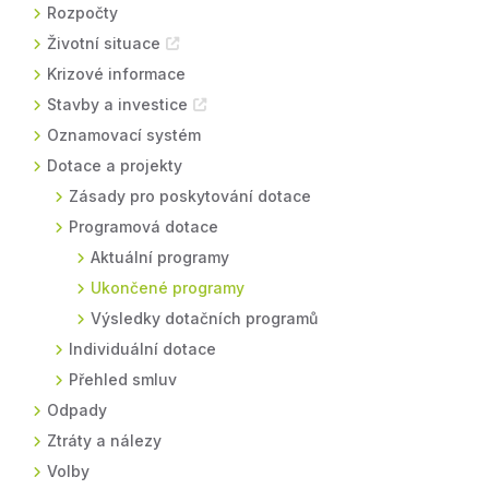
Rozpočty
Životní situace
Krizové informace
Stavby a investice
Oznamovací systém
Dotace a projekty
Zásady pro poskytování dotace
Programová dotace
Aktuální programy
Ukončené programy
Výsledky dotačních programů
Individuální dotace
Přehled smluv
Odpady
Ztráty a nálezy
Volby