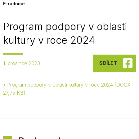
E-radnice
Program podpory v oblasti
kultury v roce 2024
SDÍLET
1. prosince 2023
Program podpory v oblasti kultury v roce 2024
DOCX
27,75 KB