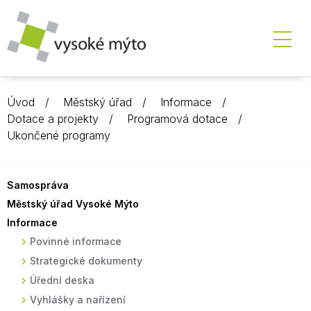
Úvod
Městský úřad
Informace
Dotace a projekty
Programová dotace
Ukončené programy
Samospráva
Městský úřad Vysoké Mýto
Informace
Povinné informace
Strategické dokumenty
Úřední deska
Vyhlášky a nařízení