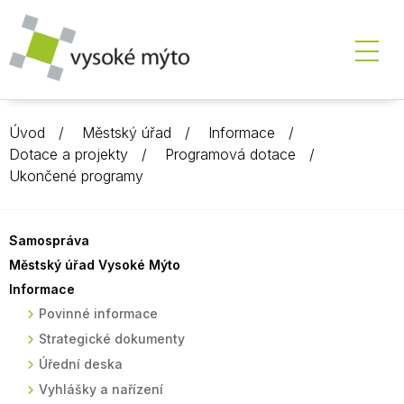
Úvod
Městský úřad
Informace
Dotace a projekty
Programová dotace
Ukončené programy
Samospráva
Městský úřad Vysoké Mýto
Informace
Povinné informace
Strategické dokumenty
Úřední deska
Vyhlášky a nařízení