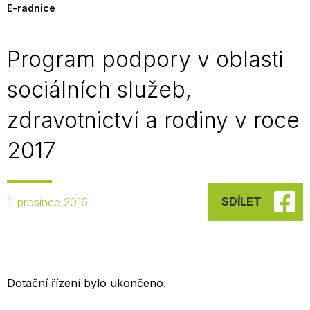
E-radnice
Program podpory v oblasti
sociálních služeb,
zdravotnictví a rodiny v roce
2017
SDÍLET
1. prosince 2016
Dotační řízení bylo ukončeno.