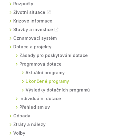
Rozpočty
Životní situace
Krizové informace
Stavby a investice
Oznamovací systém
Dotace a projekty
Zásady pro poskytování dotace
Programová dotace
Aktuální programy
Ukončené programy
Výsledky dotačních programů
Individuální dotace
Přehled smluv
Odpady
Ztráty a nálezy
Volby