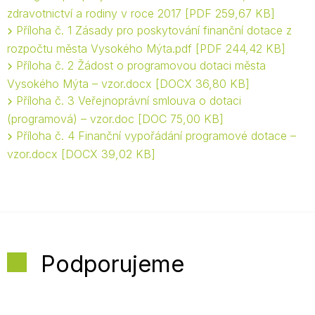
zdravotnictví a rodiny v roce 2017
PDF 259,67 KB
Příloha č. 1 Zásady pro poskytování finanční dotace z
rozpočtu města Vysokého Mýta.pdf
PDF 244,42 KB
Příloha č. 2 Žádost o programovou dotaci města
Vysokého Mýta – vzor.docx
DOCX 36,80 KB
Příloha č. 3 Veřejnoprávní smlouva o dotaci
(programová) – vzor.doc
DOC 75,00 KB
Příloha č. 4 Finanční vypořádání programové dotace –
vzor.docx
DOCX 39,02 KB
Podporujeme