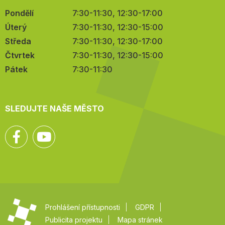
Pondělí
7:30-11:30, 12:30-17:00
Úterý
7:30-11:30, 12:30-15:00
Středa
7:30-11:30, 12:30-17:00
Čtvrtek
7:30-11:30, 12:30-15:00
Pátek
7:30-11:30
SLEDUJTE NAŠE MĚSTO
Facebook
YouTube
Prohlášení přístupnosti
GDPR
Publicita projektu
Mapa stránek