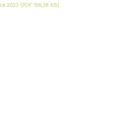
roce 2023
PDF 156,28 KB
Kontakty