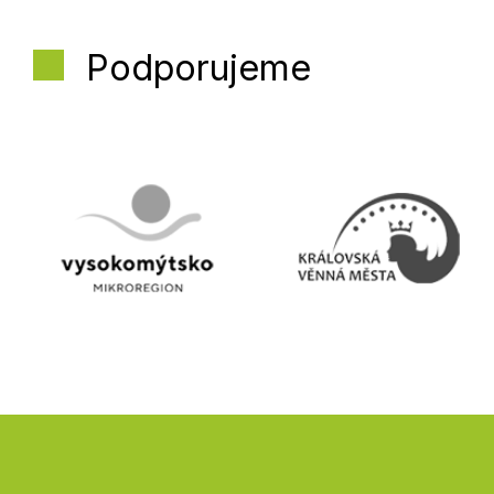
Podporujeme