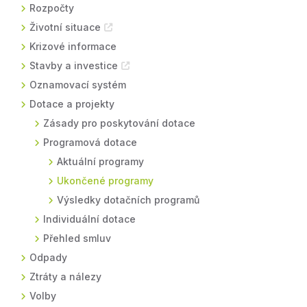
Rozpočty
Životní situace
Krizové informace
Stavby a investice
Oznamovací systém
Dotace a projekty
Zásady pro poskytování dotace
Programová dotace
Aktuální programy
Ukončené programy
Výsledky dotačních programů
Individuální dotace
Přehled smluv
Odpady
Ztráty a nálezy
Volby