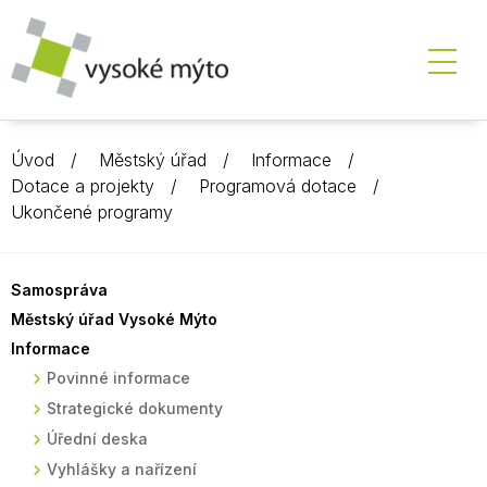
Úvod
Městský úřad
Informace
Dotace a projekty
Programová dotace
Ukončené programy
Samospráva
Městský úřad Vysoké Mýto
Informace
Povinné informace
Strategické dokumenty
Úřední deska
Vyhlášky a nařízení