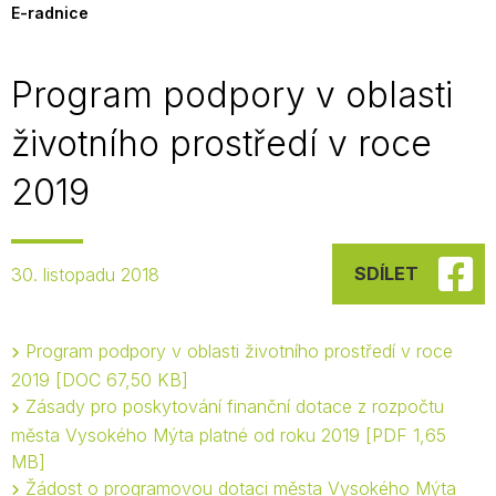
E-radnice
Program podpory v oblasti
životního prostředí v roce
2019
SDÍLET
30. listopadu 2018
Program podpory v oblasti životního prostředí v roce
2019
DOC 67,50 KB
Zásady pro poskytování finanční dotace z rozpočtu
města Vysokého Mýta platné od roku 2019
PDF 1,65
MB
Žádost o programovou dotaci města Vysokého Mýta