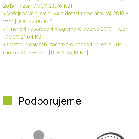
2019 – vzor
DOCX 23,76 KB
Veřejnoprávní smlouva o dotaci (programová) 2019 –
vzor
DOC 72,00 KB
Finanční vypořádání programové dotace 2019 – vzor
DOCX 21,04 KB
Čestné prohlášení žadatele o podporu v režimu de
minimis 2019 – vzor
DOCX 25,19 KB
Podporujeme