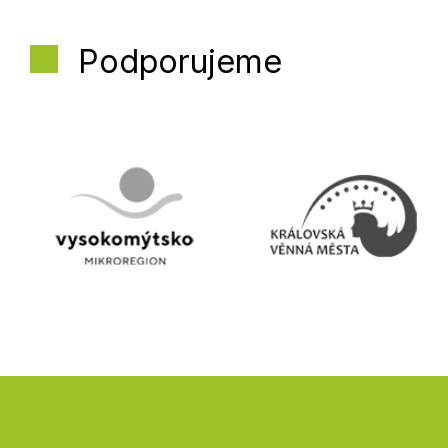
Podporujeme