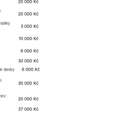
20 000 Kč
u
20 000 Kč
matiky
3 000 Kč
10 000 Kč
6 000 Kč
30 000 Kč
vé desky
6 000 Kč
o
30 000 Kč
zev:
20 000 Kč
37 000 Kč