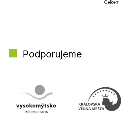
Celkem
Podporujeme