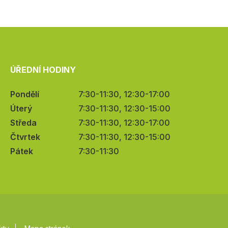
ÚŘEDNÍ HODINY
Pondělí
7:30-11:30, 12:30-17:00
Úterý
7:30-11:30, 12:30-15:00
Středa
7:30-11:30, 12:30-17:00
Čtvrtek
7:30-11:30, 12:30-15:00
Pátek
7:30-11:30