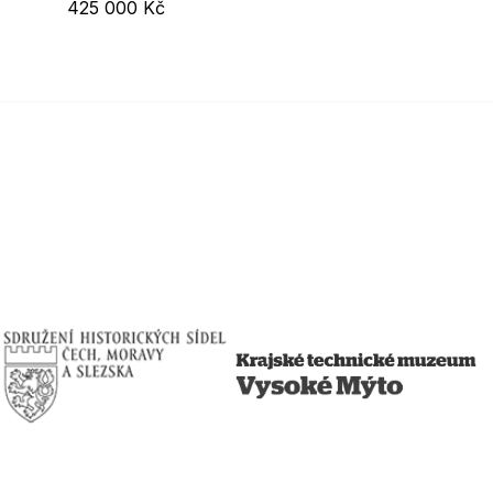
425 000 Kč