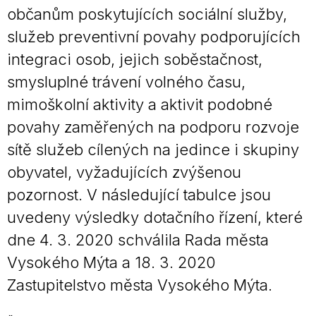
občanům poskytujících sociální služby,
služeb preventivní povahy podporujících
integraci osob, jejich soběstačnost,
smysluplné trávení volného času,
mimoškolní aktivity a aktivit podobné
povahy zaměřených na podporu rozvoje
sítě služeb cílených na jedince i skupiny
obyvatel, vyžadujících zvýšenou
pozornost. V následující tabulce jsou
uvedeny výsledky dotačního řízení, které
dne 4. 3. 2020 schválila Rada města
Vysokého Mýta a 18. 3. 2020
Zastupitelstvo města Vysokého Mýta.