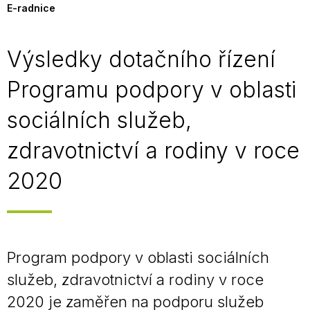
E-radnice
Výsledky dotačního řízení
Programu podpory v oblasti
sociálních služeb,
zdravotnictví a rodiny v roce
2020
Program podpory v oblasti sociálních
služeb, zdravotnictví a rodiny v roce
2020 je zaměřen na podporu služeb