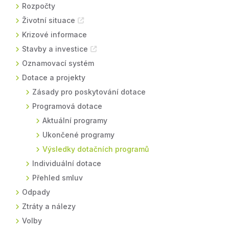
Rozpočty
Životní situace
Krizové informace
Stavby a investice
Oznamovací systém
Dotace a projekty
Zásady pro poskytování dotace
Programová dotace
Aktuální programy
Ukončené programy
Výsledky dotačních programů
Individuální dotace
Přehled smluv
Odpady
Ztráty a nálezy
Volby