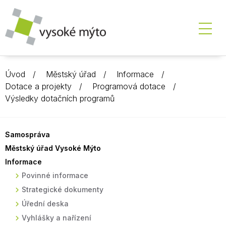
Úvod
Městský úřad
Informace
Dotace a projekty
Programová dotace
Výsledky dotačních programů
Samospráva
Městský úřad Vysoké Mýto
Informace
Povinné informace
Strategické dokumenty
Úřední deska
Vyhlášky a nařízení