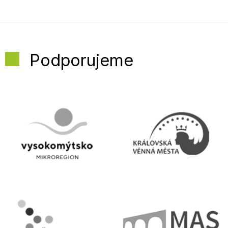
Podporujeme