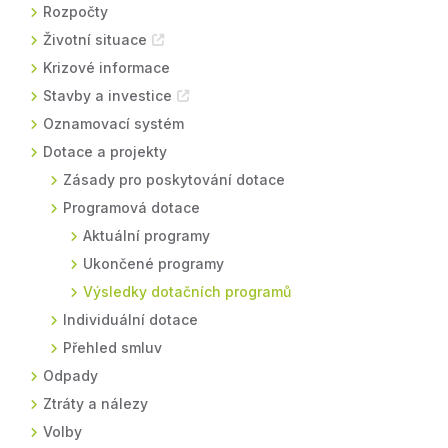
Rozpočty
Životní situace
Krizové informace
Stavby a investice
Oznamovací systém
Dotace a projekty
Zásady pro poskytování dotace
Programová dotace
Aktuální programy
Ukončené programy
Výsledky dotačních programů
Individuální dotace
Přehled smluv
Odpady
Ztráty a nálezy
Volby