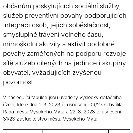
občanům poskytujících sociální služby,
služeb preventivní povahy podporujících
integraci osob, jejich soběstačnost,
smysluplné trávení volného času,
mimoškolní aktivity a aktivit podobné
povahy zaměřených na podporu rozvoje
sítě služeb cílených na jedince i skupiny
obyvatel, vyžadujících zvýšenou
pozornost.
V následující tabulce jsou uvedeny výsledky dotačního
řízení, které dne 1. 3. 2023 č. usnesení 109/23 schválila
Rada města Vysokého Mýta a 22. 3. 2023 č. usnesení
31/23 Zastupitelstvo města Vysokého Mýta.