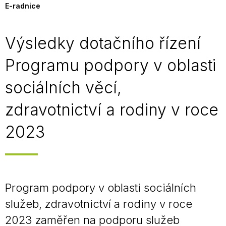
E-radnice
Výsledky dotačního řízení
Programu podpory v oblasti
sociálních věcí,
zdravotnictví a rodiny v roce
2023
Program podpory v oblasti sociálních
služeb, zdravotnictví a rodiny v roce
2023 zaměřen na podporu služeb