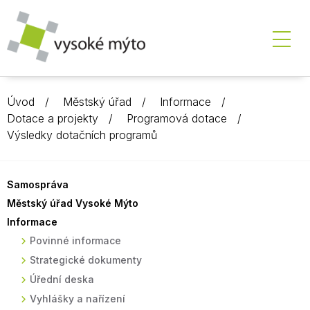
Úvod
Městský úřad
Informace
Dotace a projekty
Programová dotace
Výsledky dotačních programů
Samospráva
Městský úřad Vysoké Mýto
Informace
Povinné informace
Strategické dokumenty
Úřední deska
Vyhlášky a nařízení