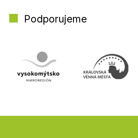
Podporujeme