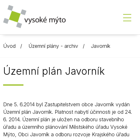
Úvod
Územní plány - archiv
Javorník
Územní plán Javorník
Dne 5. 6.2014 byl Zastupitelstvem obce Javorník vydán
Územní plán Javorník. Platnost nabytí účinnosti je od 24.
6. 2014. Územní plán je uložen na odboru stavebního
úřadu a územního plánování Městského úřadu Vysoké
Mýto, Obci Javorník a odboru rozvoje Krajského úřadu