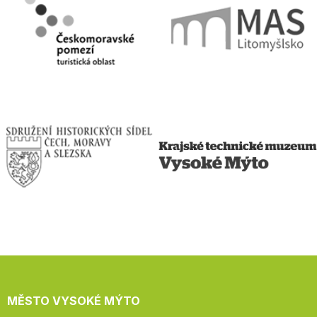
MĚSTO VYSOKÉ MÝTO