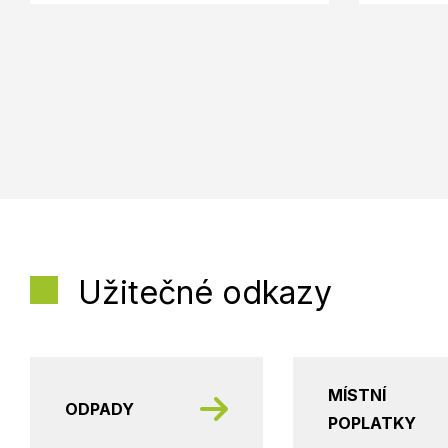
Užitečné odkazy
MÍSTNÍ
ODPADY
POPLATKY