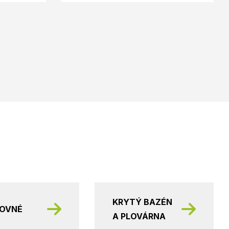
KRYTÝ BAZÉN
KOVNÉ
A PLOVÁRNA