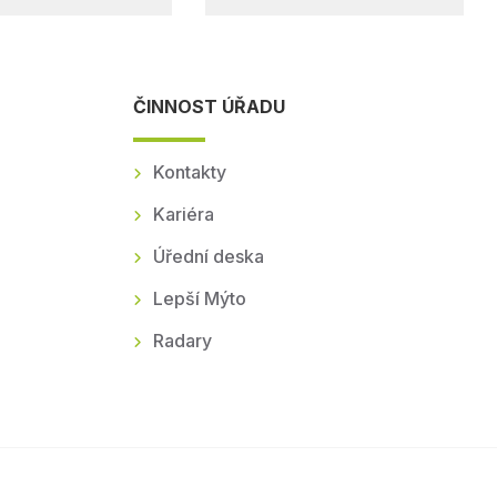
ČINNOST ÚŘADU
Kontakty
Kariéra
Úřední deska
Lepší Mýto
Radary