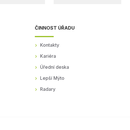
ČINNOST ÚŘADU
Kontakty
Kariéra
Úřední deska
Lepší Mýto
Radary