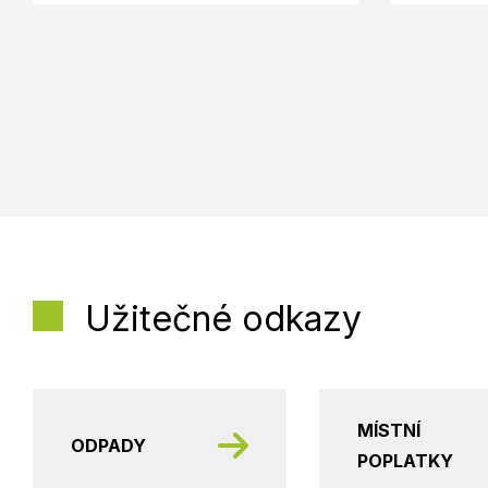
Užitečné odkazy
MÍSTNÍ
ODPADY
POPLATKY