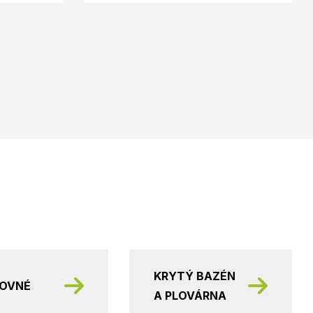
KRYTÝ BAZÉN
KOVNÉ
A PLOVÁRNA