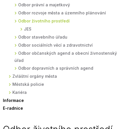
Odbor právní a majetkový
Odbor rozvoje města a územního plánování
Odbor životního prostředí
JES
Odbor stavebního úřadu
Odbor sociálních věcí a zdravotnictví
Odbor občanských agend a obecní živnostenský
úřad
Odbor dopravních a správních agend
Zvláštní orgány města
Městská policie
Kariéra
Informace
E-radnice