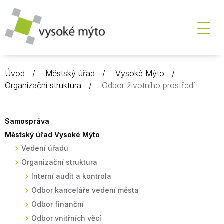
Úvod
Městský úřad
Vysoké Mýto
Organizační struktura
Odbor životního prostředí
Samospráva
Městský úřad Vysoké Mýto
Vedení úřadu
Organizační struktura
Interní audit a kontrola
Odbor kanceláře vedení města
Odbor finanční
Odbor vnitřních věcí