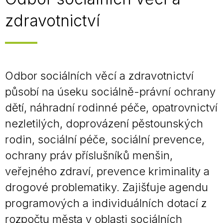
zdravotnictví
Odbor sociálních věcí a zdravotnictví
působí na úseku sociálně-právní ochrany
dětí, náhradní rodinné péče, opatrovnictví
nezletilých, doprovázení pěstounských
rodin, sociální péče, sociální prevence,
ochrany práv příslušníků menšin,
veřejného zdraví, prevence kriminality a
drogové problematiky. Zajišťuje agendu
programových a individuálních dotací z
rozpočtu města v oblasti sociálních