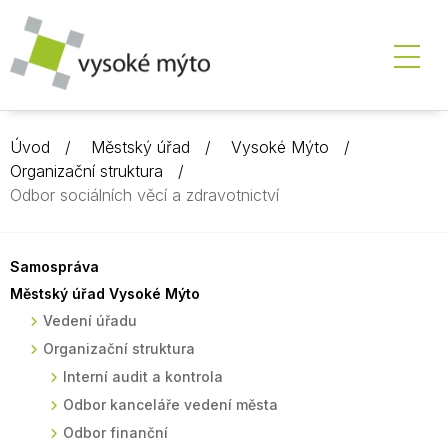
Úvod
Městský úřad
Vysoké Mýto
Organizační struktura
Odbor sociálních věcí a zdravotnictví
Samospráva
Městský úřad Vysoké Mýto
Vedení úřadu
Organizační struktura
Interní audit a kontrola
Odbor kanceláře vedení města
Odbor finanční