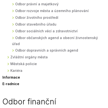
Odbor právní a majetkový
Odbor rozvoje města a územního plánování
Odbor životního prostředí
Odbor stavebního úřadu
Odbor sociálních věcí a zdravotnictví
Odbor občanských agend a obecní živnostenský
úřad
Odbor dopravních a správních agend
Zvláštní orgány města
Městská policie
Kariéra
Informace
E-radnice
Odbor finanční