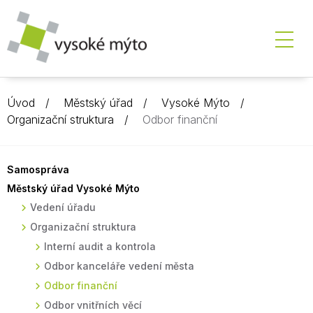
Úvod
Městský úřad
Vysoké Mýto
Organizační struktura
Odbor finanční
Samospráva
Městský úřad Vysoké Mýto
Vedení úřadu
Organizační struktura
Interní audit a kontrola
Odbor kanceláře vedení města
Odbor finanční
Odbor vnitřních věcí