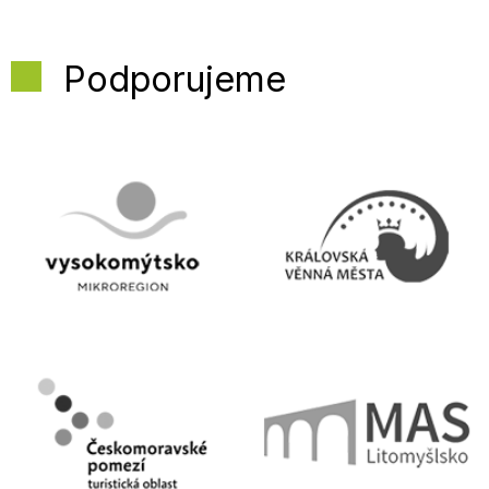
Podporujeme