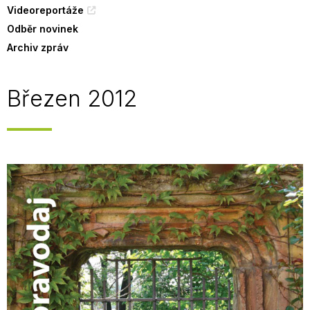
Videoreportáže
Odběr novinek
Archiv zpráv
Březen 2012