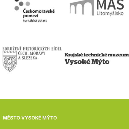
MĚSTO VYSOKÉ MÝTO