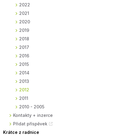
2022
2021
2020
2019
2018
2017
2016
2015
2014
2013
2012
2011
2010 - 2005
Kontakty + inzerce
Přidat příspěvek
Krátce z radnice