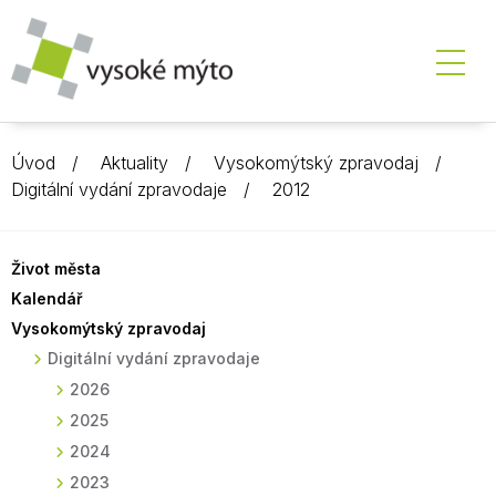
Úvod
Aktuality
Vysokomýtský zpravodaj
Digitální vydání zpravodaje
2012
Život města
Kalendář
Vysokomýtský zpravodaj
Digitální vydání zpravodaje
2026
2025
2024
2023