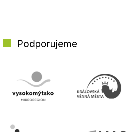
Podporujeme