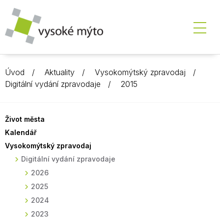
Úvod
Aktuality
Vysokomýtský zpravodaj
Digitální vydání zpravodaje
2015
Život města
Kalendář
Vysokomýtský zpravodaj
Digitální vydání zpravodaje
2026
2025
2024
2023