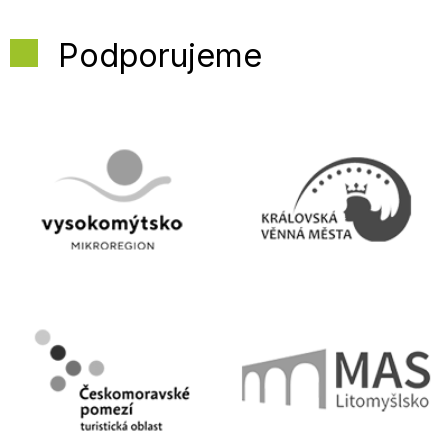
Podporujeme