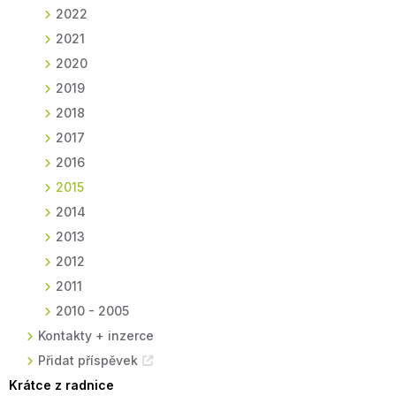
2022
2021
2020
2019
2018
2017
2016
2015
2014
2013
2012
2011
2010 - 2005
Kontakty + inzerce
Přidat příspěvek
Krátce z radnice