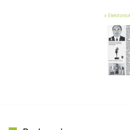
Elektroni