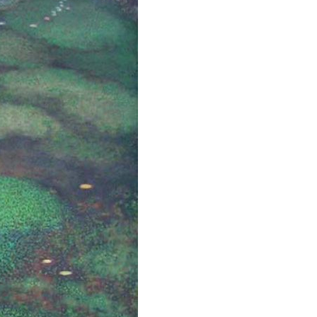
Kontakty