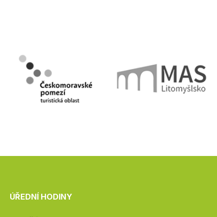
ÚŘEDNÍ HODINY