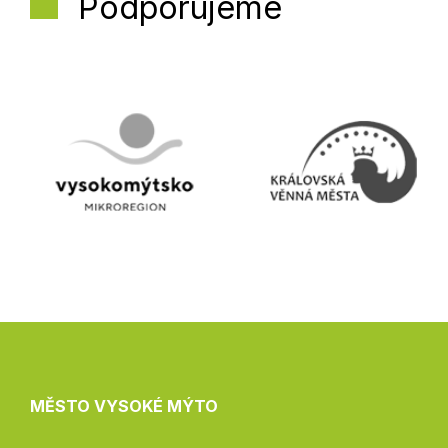
Podporujeme
MĚSTO VYSOKÉ MÝTO