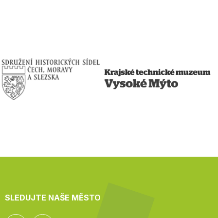
SLEDUJTE NAŠE MĚSTO