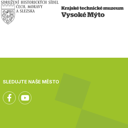
SLEDUJTE NAŠE MĚSTO
Facebook
YouTube