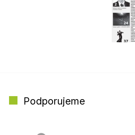
Podporujeme