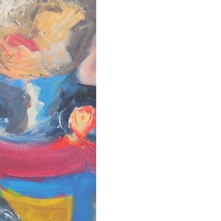
Kontakty