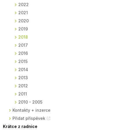
2022
2021
2020
2019
2018
2017
2016
2015
2014
2013
2012
2011
2010 - 2005
Kontakty + inzerce
Přidat příspěvek
Krátce z radnice