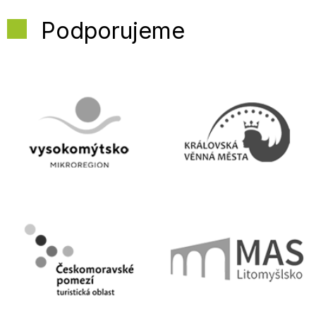
Podporujeme