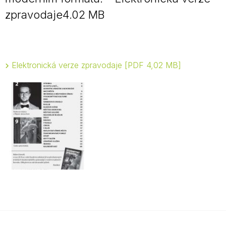
zpravodaje4.02 MB
Elektronická verze zpravodaje
PDF 4,02 MB