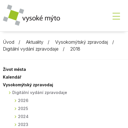
Úvod
Aktuality
Vysokomýtský zpravodaj
Digitální vydání zpravodaje
2018
Život města
Kalendář
Vysokomýtský zpravodaj
Digitální vydání zpravodaje
2026
2025
2024
2023