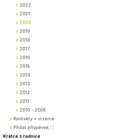
2022
2021
2020
2019
2018
2017
2016
2015
2014
2013
2012
2011
2010 - 2005
Kontakty + inzerce
Přidat příspěvek
Krátce z radnice