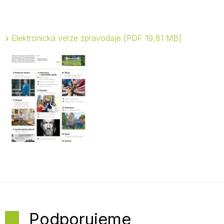
Elektronická verze zpravodaje
PDF 19,81 MB
Podporujeme