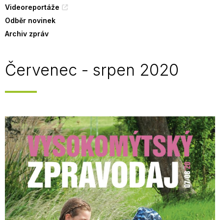
Videoreportáže
Odběr novinek
Archiv zpráv
Červenec - srpen 2020