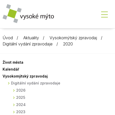
Úvod
Aktuality
Vysokomýtský zpravodaj
Digitální vydání zpravodaje
2020
Život města
Kalendář
Vysokomýtský zpravodaj
Digitální vydání zpravodaje
2026
2025
2024
2023