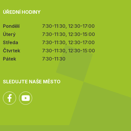
ÚŘEDNÍ HODINY
Pondělí
7:30-11:30, 12:30-17:00
Úterý
7:30-11:30, 12:30-15:00
Středa
7:30-11:30, 12:30-17:00
Čtvrtek
7:30-11:30, 12:30-15:00
Pátek
7:30-11:30
SLEDUJTE NAŠE MĚSTO
Facebook
YouTube