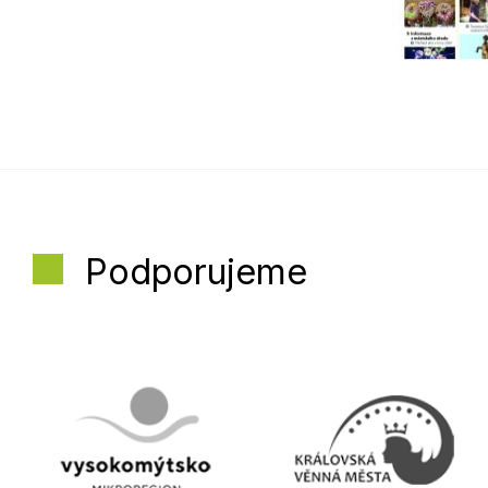
Podporujeme