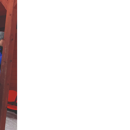
Kontakty