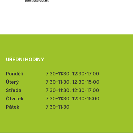
ÚŘEDNÍ HODINY
Pondělí
7:30-11:30, 12:30-17:00
Úterý
7:30-11:30, 12:30-15:00
Středa
7:30-11:30, 12:30-17:00
Čtvrtek
7:30-11:30, 12:30-15:00
Pátek
7:30-11:30