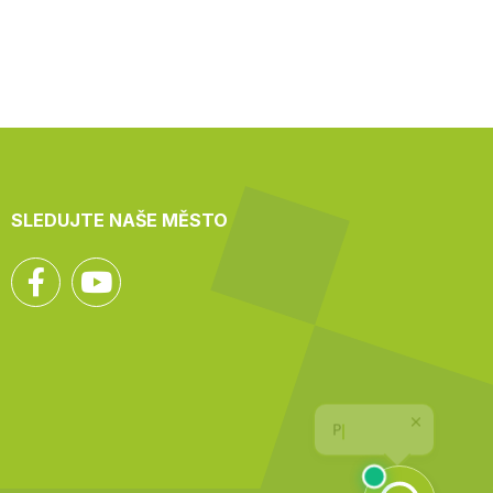
SLEDUJTE NAŠE MĚSTO
Facebook
YouTube