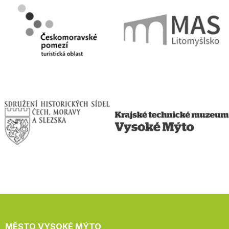
MĚSTO VYSOKÉ MÝTO