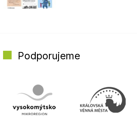
Podporujeme