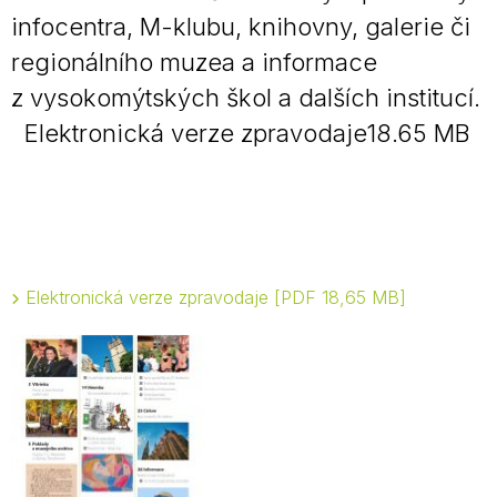
infocentra, M-klubu, knihovny, galerie či
regionálního muzea a informace
z vysokomýtských škol a dalších institucí.
Elektronická verze zpravodaje18.65 MB
Elektronická verze zpravodaje
PDF 18,65 MB