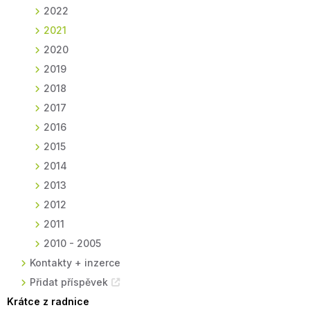
2022
2021
2020
2019
2018
2017
2016
2015
2014
2013
2012
2011
2010 - 2005
Kontakty + inzerce
Přidat příspěvek
Krátce z radnice