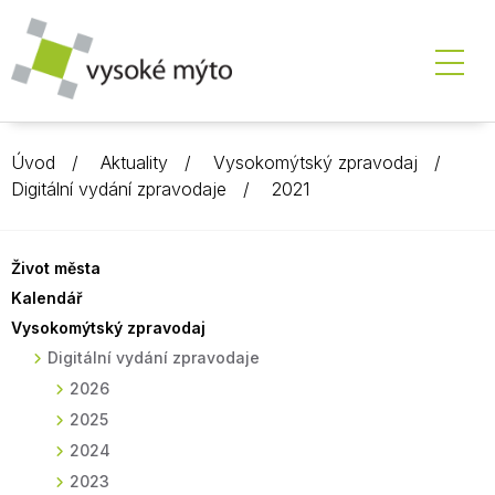
Úvod
Aktuality
Vysokomýtský zpravodaj
Digitální vydání zpravodaje
2021
Život města
Kalendář
Vysokomýtský zpravodaj
Digitální vydání zpravodaje
2026
2025
2024
2023