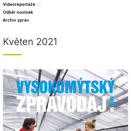
Videoreportáže
Odběr novinek
Archiv zpráv
Květen 2021