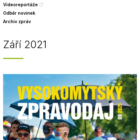
Videoreportáže
Odběr novinek
Archiv zpráv
Září 2021