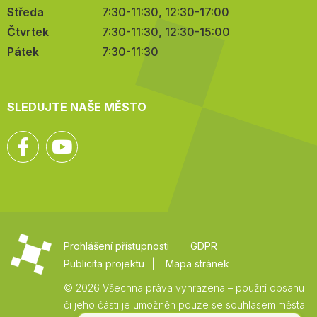
Středa
7:30-11:30, 12:30-17:00
Čtvrtek
7:30-11:30, 12:30-15:00
Pátek
7:30-11:30
SLEDUJTE NAŠE MĚSTO
Facebook
YouTube
Prohlášení přístupnosti
GDPR
Publicita projektu
Mapa stránek
© 2026 Všechna práva vyhrazena – použití obsahu
či jeho části je umožněn pouze se souhlasem města