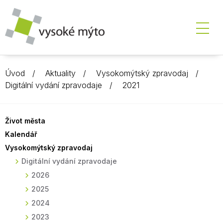
Úvod
Aktuality
Vysokomýtský zpravodaj
Digitální vydání zpravodaje
2021
Život města
Kalendář
Vysokomýtský zpravodaj
Digitální vydání zpravodaje
2026
2025
2024
2023