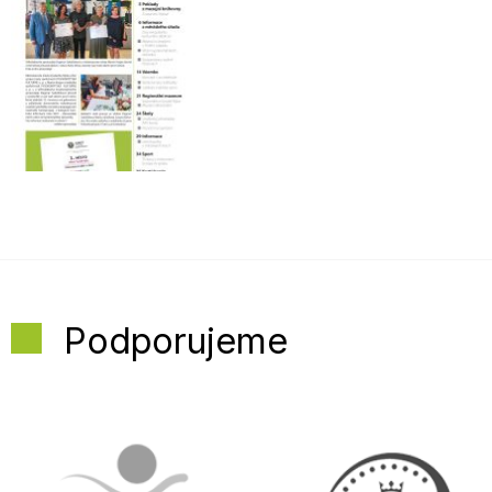
Podporujeme