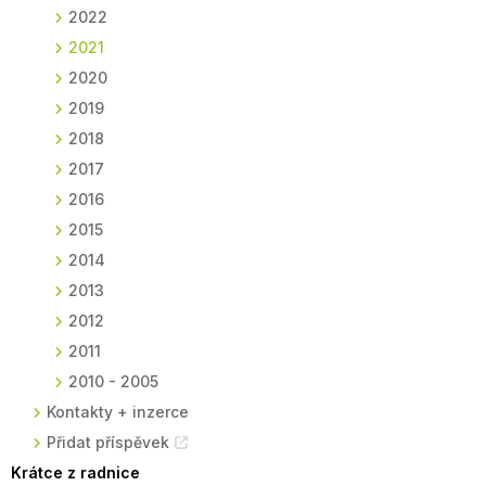
2022
2021
2020
2019
2018
2017
2016
2015
2014
2013
2012
2011
2010 - 2005
Kontakty + inzerce
Přidat příspěvek
Krátce z radnice