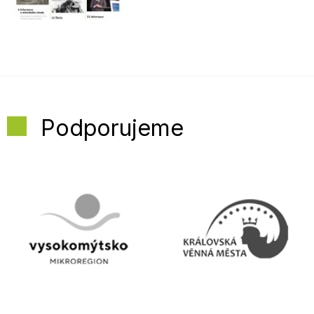
Podporujeme