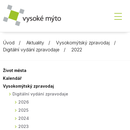
Úvod
Aktuality
Vysokomýtský zpravodaj
Digitální vydání zpravodaje
2022
Život města
Kalendář
Vysokomýtský zpravodaj
Digitální vydání zpravodaje
2026
2025
2024
2023