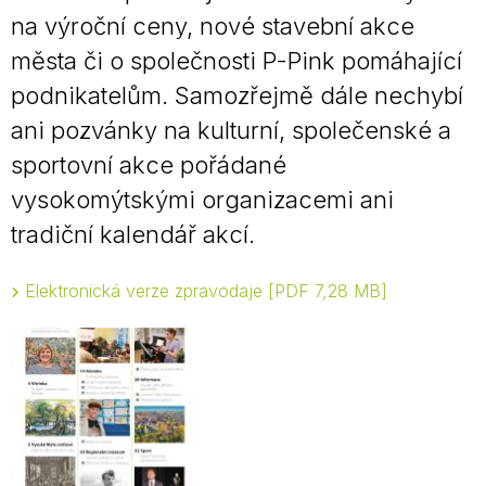
na výroční ceny, nové stavební akce
města či o společnosti P-Pink pomáhající
podnikatelům. Samozřejmě dále nechybí
ani pozvánky na kulturní, společenské a
sportovní akce pořádané
vysokomýtskými organizacemi ani
tradiční kalendář akcí.
Elektronická verze zpravodaje
PDF 7,28 MB