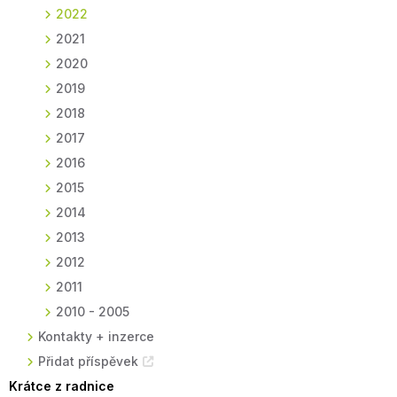
2022
2021
2020
2019
2018
2017
2016
2015
2014
2013
2012
2011
2010 - 2005
Kontakty + inzerce
Přidat příspěvek
Krátce z radnice