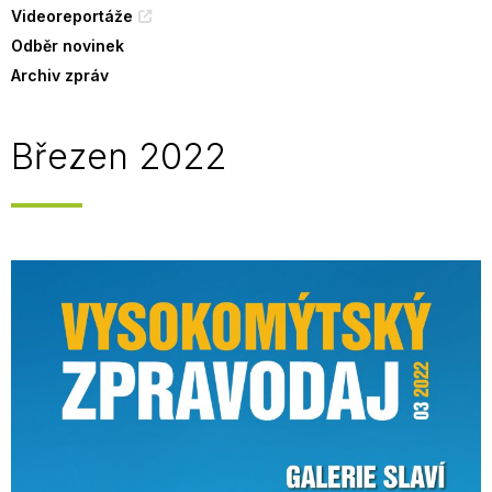
Videoreportáže
Odběr novinek
Archiv zpráv
Březen 2022