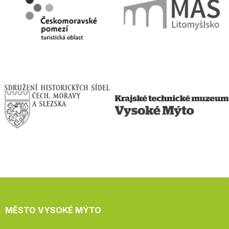
MĚSTO VYSOKÉ MÝTO