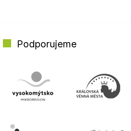
Podporujeme