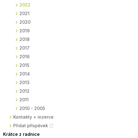
2022
2021
2020
2019
2018
2017
2016
2015
2014
2013
2012
2011
2010 - 2005
Kontakty + inzerce
Přidat příspěvek
Krátce z radnice