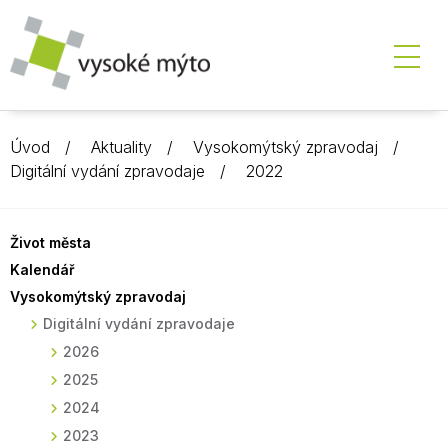
Úvod
Aktuality
Vysokomýtský zpravodaj
Digitální vydání zpravodaje
2022
Život města
Kalendář
Vysokomýtský zpravodaj
Digitální vydání zpravodaje
2026
2025
2024
2023