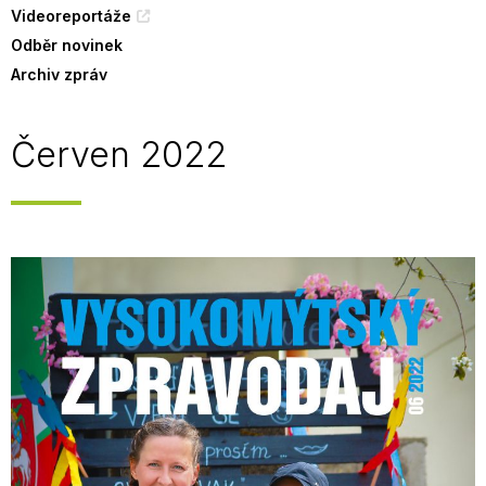
Videoreportáže
Odběr novinek
Archiv zpráv
Červen 2022