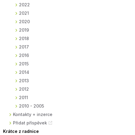
2022
2021
2020
2019
2018
2017
2016
2015
2014
2013
2012
2011
2010 - 2005
Kontakty + inzerce
Přidat příspěvek
Krátce z radnice