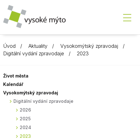
Úvod
Aktuality
Vysokomýtský zpravodaj
Digitální vydání zpravodaje
2023
Život města
Kalendář
Vysokomýtský zpravodaj
Digitální vydání zpravodaje
2026
2025
2024
2023