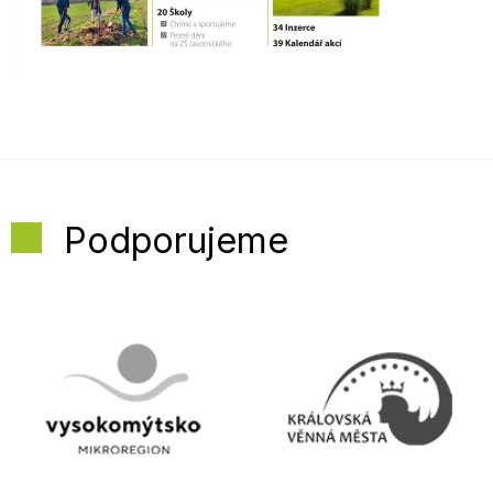
Podporujeme