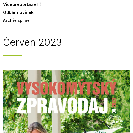
Videoreportáže
Odběr novinek
Archiv zpráv
Červen 2023