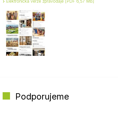
Elektronická verze zpravodaje
PDF 6,57 MB
Podporujeme