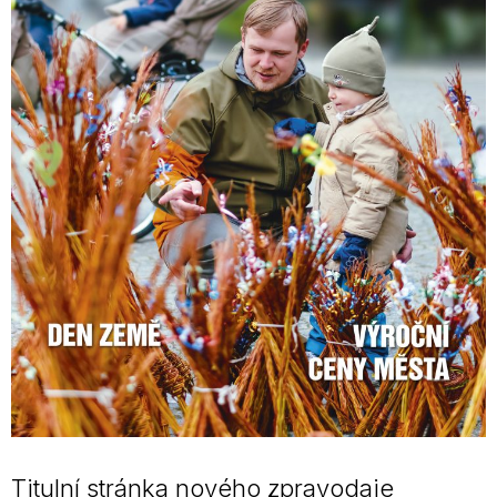
Titulní stránka nového zpravodaje