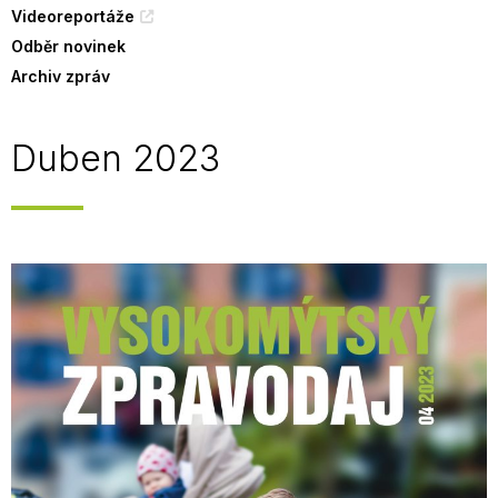
Videoreportáže
Odběr novinek
Archiv zpráv
Duben 2023