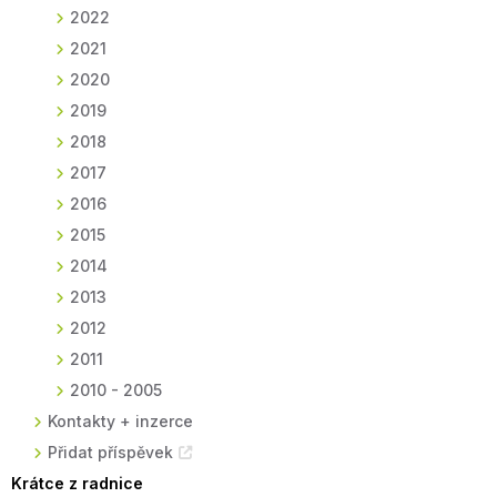
2022
2021
2020
2019
2018
2017
2016
2015
2014
2013
2012
2011
2010 - 2005
Kontakty + inzerce
Přidat příspěvek
Krátce z radnice