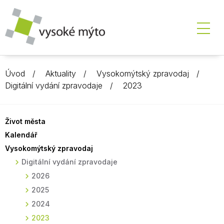
Úvod
Aktuality
Vysokomýtský zpravodaj
Digitální vydání zpravodaje
2023
Život města
Kalendář
Vysokomýtský zpravodaj
Digitální vydání zpravodaje
2026
2025
2024
2023