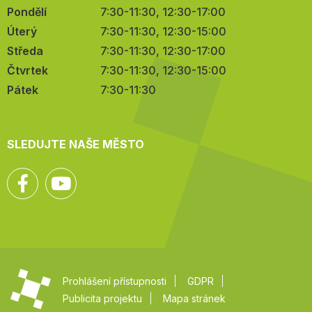
Pondělí
7:30-11:30, 12:30-17:00
Úterý
7:30-11:30, 12:30-15:00
Středa
7:30-11:30, 12:30-17:00
Čtvrtek
7:30-11:30, 12:30-15:00
Pátek
7:30-11:30
SLEDUJTE NAŠE MĚSTO
Facebook
YouTube
Prohlášení přístupnosti
GDPR
Publicita projektu
Mapa stránek