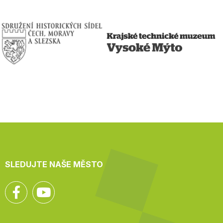
SLEDUJTE NAŠE MĚSTO
Facebook
YouTube