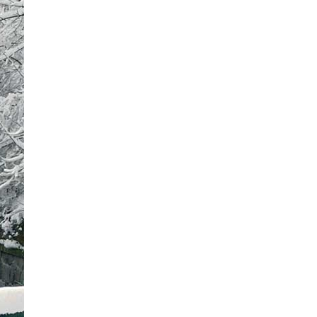
Kontakty