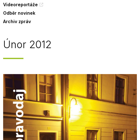
Videoreportáže
Odběr novinek
Archiv zpráv
Únor 2012