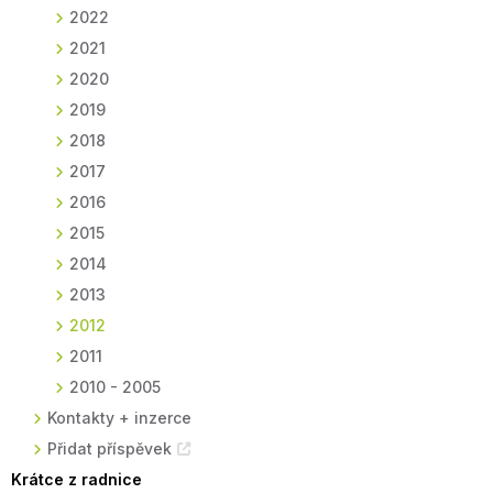
2022
2021
2020
2019
2018
2017
2016
2015
2014
2013
2012
2011
2010 - 2005
Kontakty + inzerce
Přidat příspěvek
Krátce z radnice