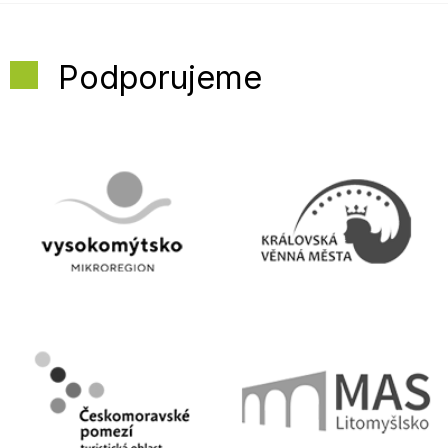
Podporujeme