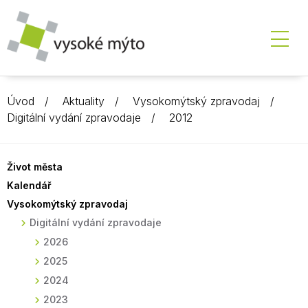
Úvod
Aktuality
Vysokomýtský zpravodaj
Digitální vydání zpravodaje
2012
Život města
Kalendář
Vysokomýtský zpravodaj
Digitální vydání zpravodaje
2026
2025
2024
2023