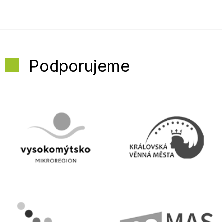
Podporujeme