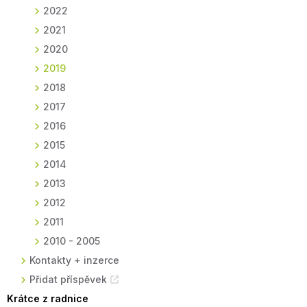
2022
2021
2020
2019
2018
2017
2016
2015
2014
2013
2012
2011
2010 - 2005
Kontakty + inzerce
Přidat příspěvek
Krátce z radnice