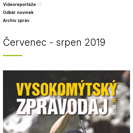
Videoreportáže
Odběr novinek
Archiv zpráv
Červenec - srpen 2019