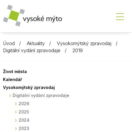
Úvod
Aktuality
Vysokomýtský zpravodaj
Digitální vydání zpravodaje
2019
Život města
Kalendář
Vysokomýtský zpravodaj
Digitální vydání zpravodaje
2026
2025
2024
2023