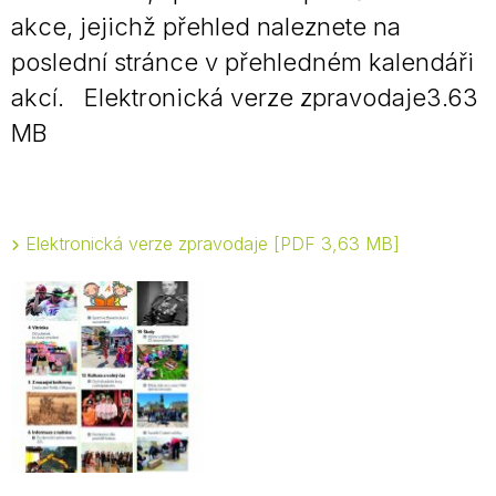
akce, jejichž přehled naleznete na
poslední stránce v přehledném kalendáři
akcí. Elektronická verze zpravodaje3.63
MB
Elektronická verze zpravodaje
PDF 3,63 MB