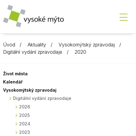
Úvod
Aktuality
Vysokomýtský zpravodaj
Digitální vydání zpravodaje
2020
Život města
Kalendář
Vysokomýtský zpravodaj
Digitální vydání zpravodaje
2026
2025
2024
2023