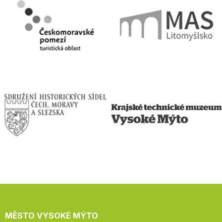
MĚSTO VYSOKÉ MÝTO