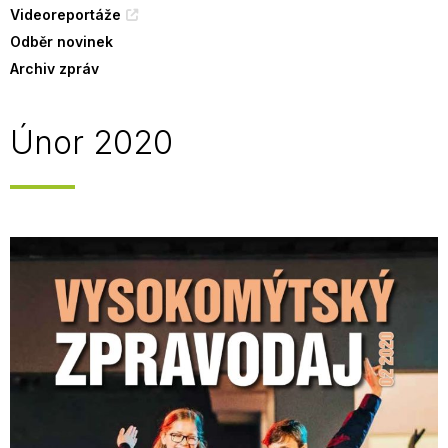
Videoreportáže
Odběr novinek
Archiv zpráv
Únor 2020