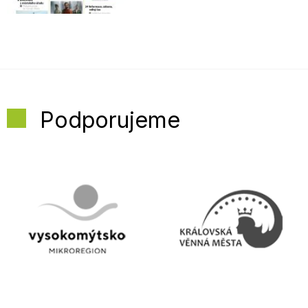
Podporujeme