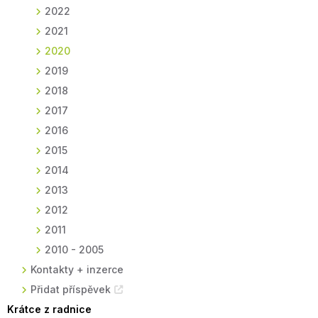
2022
2021
2020
2019
2018
2017
2016
2015
2014
2013
2012
2011
2010 - 2005
Kontakty + inzerce
Přidat příspěvek
Krátce z radnice