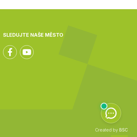
SLEDUJTE NAŠE MĚSTO
Facebook
YouTube
Created by
BSC