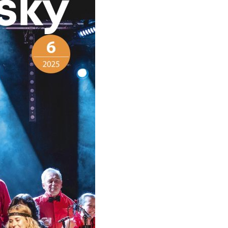
Kontakty