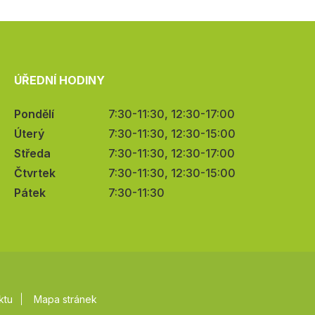
ÚŘEDNÍ HODINY
Pondělí
7:30-11:30, 12:30-17:00
Úterý
7:30-11:30, 12:30-15:00
Středa
7:30-11:30, 12:30-17:00
Čtvrtek
7:30-11:30, 12:30-15:00
Pátek
7:30-11:30
ktu
Mapa stránek