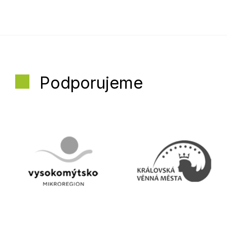
Podporujeme