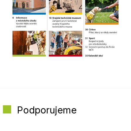
Podporujeme