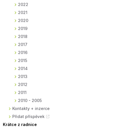
2022
2021
2020
2019
2018
2017
2016
2015
2014
2013
2012
2011
2010 - 2005
Kontakty + inzerce
Přidat příspěvek
Krátce z radnice