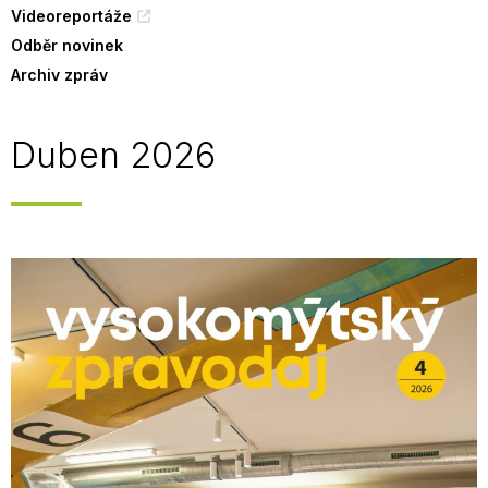
Videoreportáže
Odběr novinek
Archiv zpráv
Duben 2026