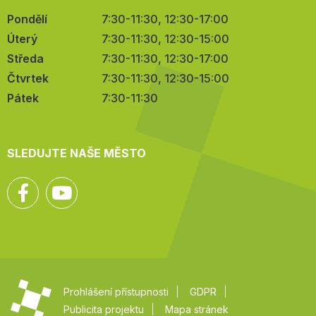
Pondělí
7:30-11:30, 12:30-17:00
Úterý
7:30-11:30, 12:30-15:00
Středa
7:30-11:30, 12:30-17:00
Čtvrtek
7:30-11:30, 12:30-15:00
Pátek
7:30-11:30
SLEDUJTE NAŠE MĚSTO
Facebook
YouTube
Prohlášení přístupnosti
GDPR
Publicita projektu
Mapa stránek