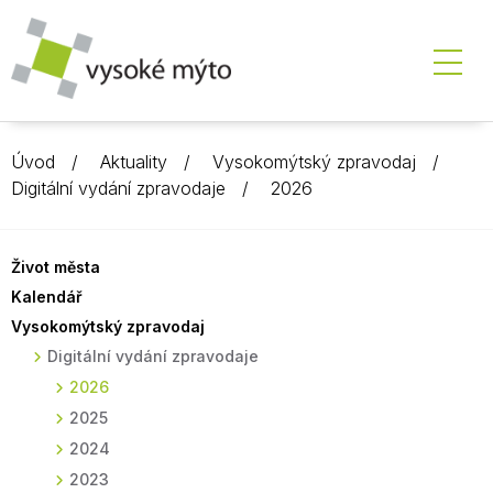
Úvod
Aktuality
Vysokomýtský zpravodaj
Digitální vydání zpravodaje
2026
Život města
Kalendář
Vysokomýtský zpravodaj
Digitální vydání zpravodaje
2026
2025
2024
2023