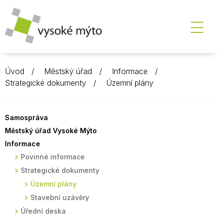
Úvod
Městský úřad
Informace
Strategické dokumenty
Územní plány
Samospráva
Městský úřad Vysoké Mýto
Informace
Povinné informace
Strategické dokumenty
Územní plány
Stavební uzávěry
Úřední deska