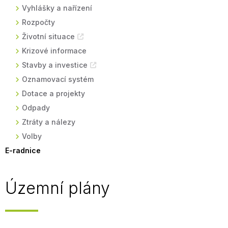
Vyhlášky a nařízení
Rozpočty
Životní situace
Krizové informace
Stavby a investice
Oznamovací systém
Dotace a projekty
Odpady
Ztráty a nálezy
Volby
E-radnice
Územní plány