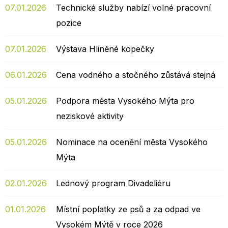
07.01.2026
Technické služby nabízí volné pracovní
pozice
07.01.2026
Výstava Hliněné kopečky
06.01.2026
Cena vodného a stočného zůstává stejná
05.01.2026
Podpora města Vysokého Mýta pro
neziskové aktivity
05.01.2026
Nominace na ocenění města Vysokého
Mýta
02.01.2026
Lednový program Divadeliéru
01.01.2026
Místní poplatky ze psů a za odpad ve
Vysokém Mýtě v roce 2026