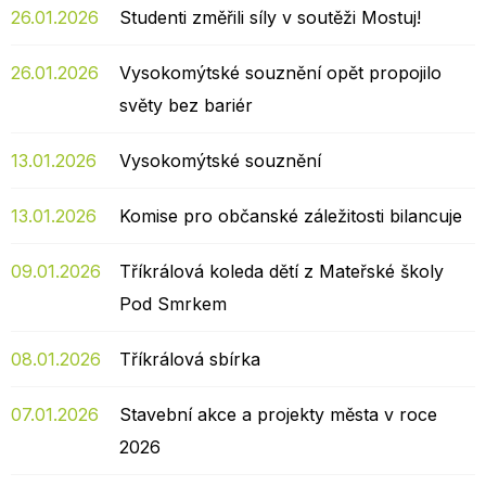
26.01.2026
Studenti změřili síly v soutěži Mostuj!
26.01.2026
Vysokomýtské souznění opět propojilo
světy bez bariér
13.01.2026
Vysokomýtské souznění
13.01.2026
Komise pro občanské záležitosti bilancuje
09.01.2026
Tříkrálová koleda dětí z Mateřské školy
Pod Smrkem
08.01.2026
Tříkrálová sbírka
07.01.2026
Stavební akce a projekty města v roce
2026