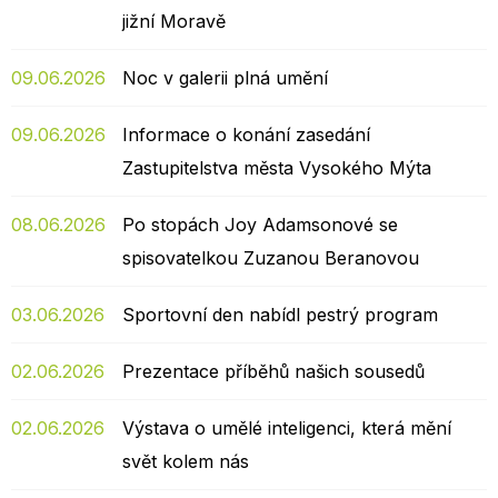
jižní Moravě
09.06.2026
Noc v galerii plná umění
09.06.2026
Informace o konání zasedání
Zastupitelstva města Vysokého Mýta
08.06.2026
Po stopách Joy Adamsonové se
spisovatelkou Zuzanou Beranovou
03.06.2026
Sportovní den nabídl pestrý program
02.06.2026
Prezentace příběhů našich sousedů
02.06.2026
Výstava o umělé inteligenci, která mění
svět kolem nás