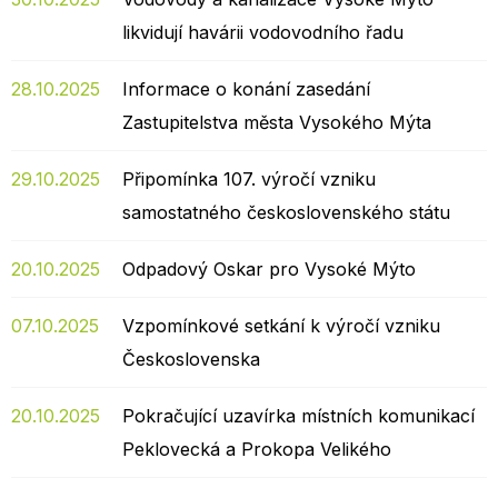
likvidují havárii vodovodního řadu
28.10.2025
Informace o konání zasedání
Zastupitelstva města Vysokého Mýta
29.10.2025
Připomínka 107. výročí vzniku
samostatného československého státu
20.10.2025
Odpadový Oskar pro Vysoké Mýto
07.10.2025
Vzpomínkové setkání k výročí vzniku
Československa
20.10.2025
Pokračující uzavírka místních komunikací
Peklovecká a Prokopa Velikého