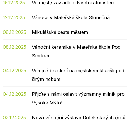
15.12.2025
Ve městě zavládla adventní atmosféra
12.12.2025
Vánoce v Mateřské škole Slunečná
08.12.2025
Mikulášská cesta městem
08.12.2025
Vánoční keramika v Mateřské škole Pod
Smrkem
04.12.2025
Veřejné bruslení na městském kluzišti pod
širým nebem
04.12.2025
Přijďte s námi oslavit významný milník pro
Vysoké Mýto!
02.12.2025
Nová vánoční výstava Dotek starých časů