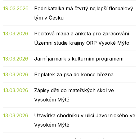
19.03.2026
Podnikatelka má čtvrtý nejlepší florbalový
tým v Česku
13.03.2026
Pocitová mapa a anketa pro zpracování
Územní studie krajiny ORP Vysoké Mýto
13.03.2026
Jarní jarmark s kulturním programem
13.03.2026
Poplatek za psa do konce března
13.03.2026
Zápisy dětí do mateřských škol ve
Vysokém Mýtě
13.03.2026
Uzavírka chodníku v ulici Javornického ve
Vysokém Mýtě