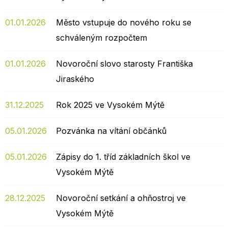
01.01.2026
Město vstupuje do nového roku se
schváleným rozpočtem
01.01.2026
Novoroční slovo starosty Františka
Jiraského
31.12.2025
Rok 2025 ve Vysokém Mýtě
05.01.2026
Pozvánka na vítání občánků
05.01.2026
Zápisy do 1. tříd základních škol ve
Vysokém Mýtě
28.12.2025
Novoroční setkání a ohňostroj ve
Vysokém Mýtě