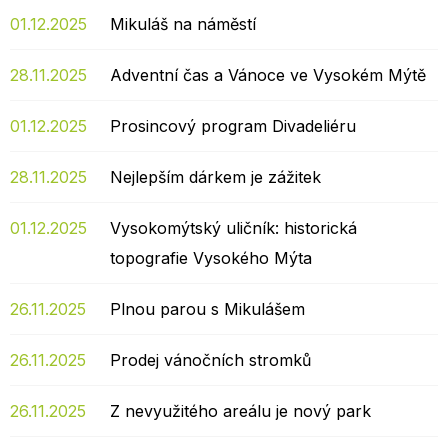
01.12.2025
Mikuláš na náměstí
28.11.2025
Adventní čas a Vánoce ve Vysokém Mýtě
01.12.2025
Prosincový program Divadeliéru
28.11.2025
Nejlepším dárkem je zážitek
01.12.2025
Vysokomýtský uličník: historická
topografie Vysokého Mýta
26.11.2025
Plnou parou s Mikulášem
26.11.2025
Prodej vánočních stromků
26.11.2025
Z nevyužitého areálu je nový park