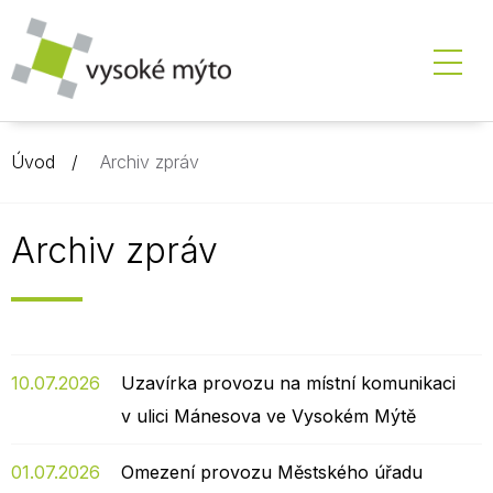
Úvod
Archiv zpráv
Archiv zpráv
10.07.2026
Uzavírka provozu na místní komunikaci
v ulici Mánesova ve Vysokém Mýtě
01.07.2026
Omezení provozu Městského úřadu