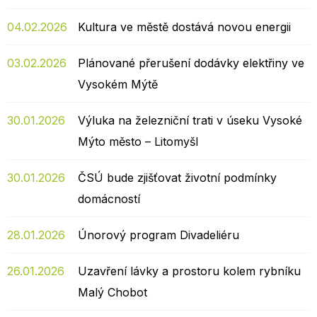
04.02.2026
Kultura ve městě dostává novou energii
03.02.2026
Plánované přerušení dodávky elektřiny ve
Vysokém Mýtě
30.01.2026
Výluka na železniční trati v úseku Vysoké
Mýto město – Litomyšl
30.01.2026
ČSÚ bude zjišťovat životní podmínky
domácností
28.01.2026
Únorový program Divadeliéru
26.01.2026
Uzavření lávky a prostoru kolem rybníku
Malý Chobot