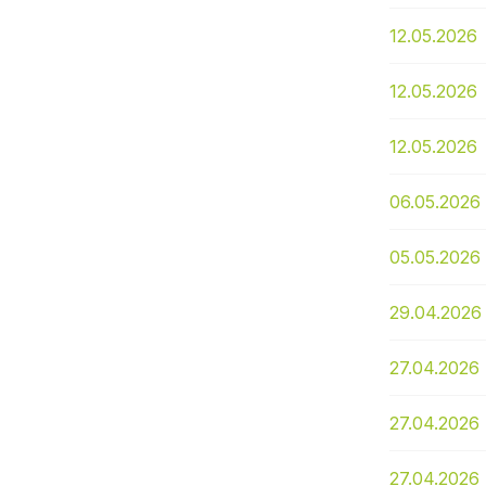
12.05.2026
12.05.2026
12.05.2026
06.05.2026
05.05.2026
29.04.2026
27.04.2026
27.04.2026
27.04.2026