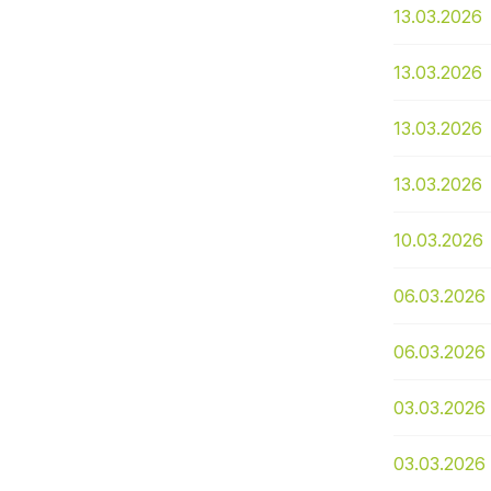
13.03.2026
13.03.2026
13.03.2026
13.03.2026
10.03.2026
06.03.2026
06.03.2026
03.03.2026
03.03.2026