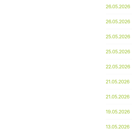
26.05.2026
26.05.2026
25.05.2026
25.05.2026
22.05.2026
21.05.2026
21.05.2026
19.05.2026
13.05.2026