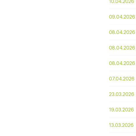
10.04.2026
09.04.2026
08.04.2026
08.04.2026
08.04.2026
07.04.2026
23.03.2026
19.03.2026
13.03.2026