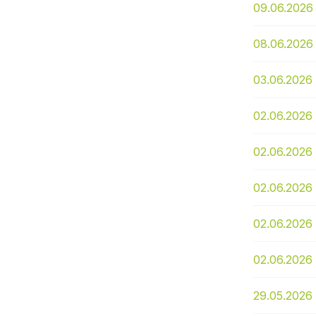
09.06.2026
08.06.2026
03.06.2026
02.06.2026
02.06.2026
02.06.2026
02.06.2026
02.06.2026
29.05.2026