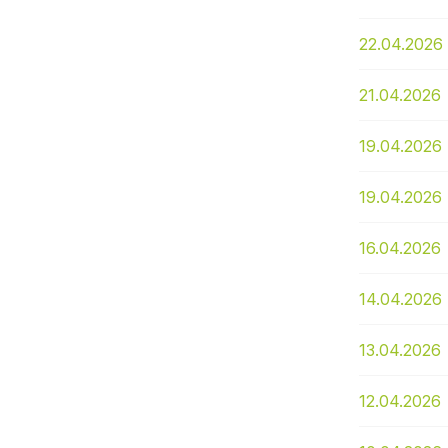
22.04.2026
21.04.2026
19.04.2026
19.04.2026
16.04.2026
14.04.2026
13.04.2026
12.04.2026